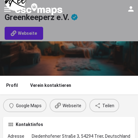
Greenkeeperz e.V.
Webseite
Profil
Verein kontaktieren
Google Maps
Webseite
Teilen
Kontaktinfos
Adresse
Diedenhofener Straße 3, 54294 Trier, Deutschland