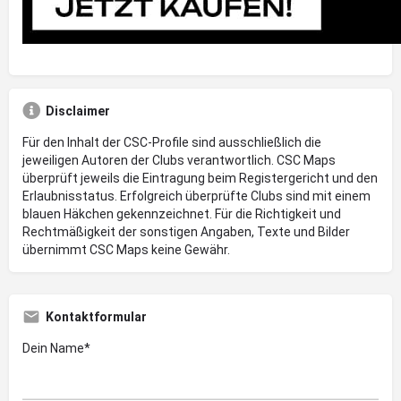
Disclaimer
Für den Inhalt der CSC-Profile sind ausschließlich die
jeweiligen Autoren der Clubs verantwortlich. CSC Maps
überprüft jeweils die Eintragung beim Registergericht und den
Erlaubnisstatus. Erfolgreich überprüfte Clubs sind mit einem
blauen Häkchen gekennzeichnet. Für die Richtigkeit und
Rechtmäßigkeit der sonstigen Angaben, Texte und Bilder
übernimmt CSC Maps keine Gewähr.
Kontaktformular
Dein Name*