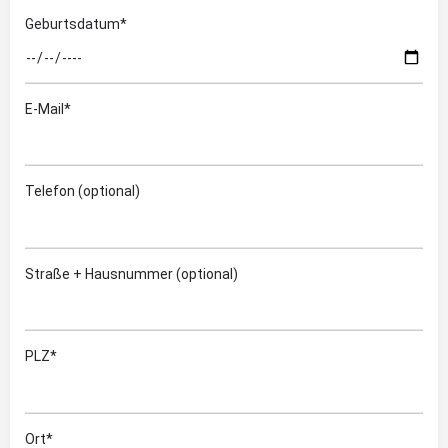
Geburtsdatum*
E-Mail*
Telefon (optional)
Straße + Hausnummer (optional)
PLZ*
Ort*