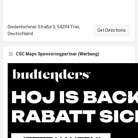
Diedenhofener Straße 3, 54294 Trier,
Get Directions
Deutschland
CSC Maps Sponsoringpartner (Werbung)