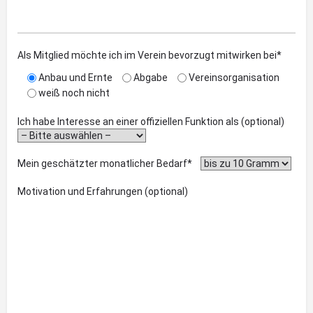
Als Mitglied möchte ich im Verein bevorzugt mitwirken bei*
Anbau und Ernte
Abgabe
Vereinsorganisation
weiß noch nicht
Ich habe Interesse an einer offiziellen Funktion als (optional)
Mein geschätzter monatlicher Bedarf*
Motivation und Erfahrungen (optional)