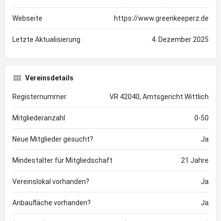
Webseite
https://www.greenkeeperz.de
Letzte Aktualisierung
4. Dezember 2025
Vereinsdetails
Registernummer
VR 42040, Amtsgericht Wittlich
Mitgliederanzahl
0-50
Neue Mitglieder gesucht?
Ja
Mindestalter für Mitgliedschaft
21 Jahre
Vereinslokal vorhanden?
Ja
Anbaufläche vorhanden?
Ja