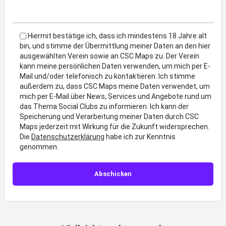
Hiermit bestätige ich, dass ich mindestens 18 Jahre alt
bin, und stimme der Übermittlung meiner Daten an den hier
ausgewählten Verein sowie an CSC Maps zu. Der Verein
kann meine persönlichen Daten verwenden, um mich per E-
Mail und/oder telefonisch zu kontaktieren. Ich stimme
außerdem zu, dass CSC Maps meine Daten verwendet, um
mich per E-Mail über News, Services und Angebote rund um
das Thema Social Clubs zu informieren. Ich kann der
Speicherung und Verarbeitung meiner Daten durch CSC
Maps jederzeit mit Wirkung für die Zukunft widersprechen.
Die
Datenschutzerklärung
habe ich zur Kenntnis
genommen.