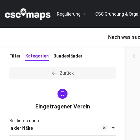
Regulierung
CSC Gründung & Orga
Nach was suc
Filter
Kategorien
Bundesländer
Zurück
Eingetragener Verein
Sortieren nach
In der Nähe