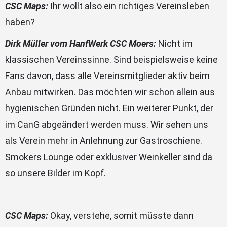
CSC Maps:
Ihr wollt also ein richtiges Vereinsleben
haben?
Dirk Müller vom HanfWerk CSC Moers:
Nicht im
klassischen Vereinssinne. Sind beispielsweise keine
Fans davon, dass alle Vereinsmitglieder aktiv beim
Anbau mitwirken. Das möchten wir schon allein aus
hygienischen Gründen nicht. Ein weiterer Punkt, der
im CanG abgeändert werden muss. Wir sehen uns
als Verein mehr in Anlehnung zur Gastroschiene.
Smokers Lounge oder exklusiver Weinkeller sind da
so unsere Bilder im Kopf.
CSC Maps:
Okay, verstehe, somit müsste dann