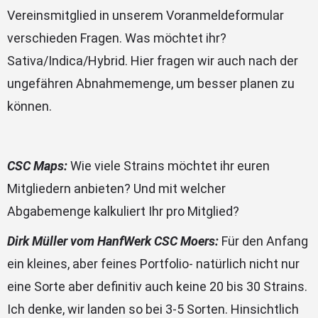
Vereinsmitglied in unserem Voranmeldeformular
verschieden Fragen. Was möchtet ihr?
Sativa/Indica/Hybrid. Hier fragen wir auch nach der
ungefähren Abnahmemenge, um besser planen zu
können.
CSC Maps:
Wie viele Strains möchtet ihr euren
Mitgliedern anbieten? Und mit welcher
Abgabemenge kalkuliert Ihr pro Mitglied?
Dirk Müller vom HanfWerk CSC Moers:
Für den Anfang
ein kleines, aber feines Portfolio- natürlich nicht nur
eine Sorte aber definitiv auch keine 20 bis 30 Strains.
Ich denke, wir landen so bei 3-5 Sorten. Hinsichtlich