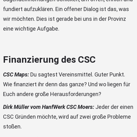
fundiert aufzuklären. Ein offener Dialog ist das, was
wir möchten. Dies ist gerade bei uns in der Provinz
eine wichtige Aufgabe.
Finanzierung des CSC
CSC Maps:
Du sagtest Vereinsmittel. Guter Punkt.
Wie finanziert ihr denn das ganze? Und wo liegen für
Euch andere große Herausforderungen?
Dirk Müller vom HanfWerk CSC Moers:
Jeder der einen
CSC Gründen möchte, wird auf zwei große Probleme
stoßen.