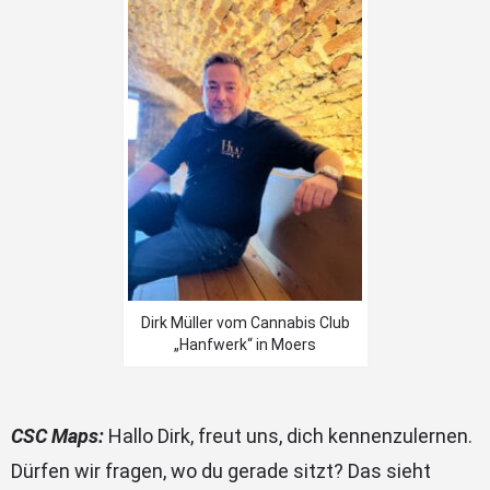
Dirk Müller vom Cannabis Club
„Hanfwerk“ in Moers
CSC Maps:
Hallo Dirk, freut uns, dich kennenzulernen.
Dürfen wir fragen, wo du gerade sitzt? Das sieht