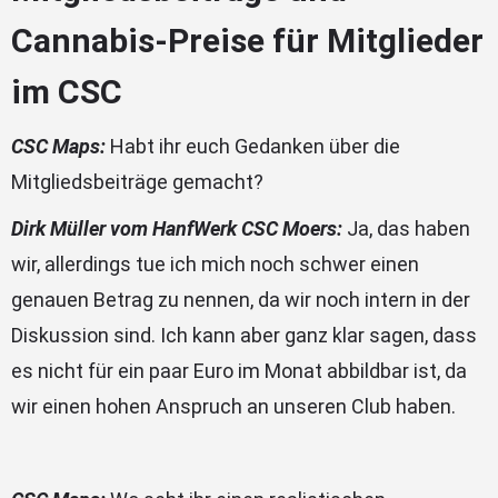
Cannabis-Preise für Mitglieder
im CSC
CSC Maps:
Habt ihr euch Gedanken über die
Mitgliedsbeiträge gemacht?
Dirk Müller vom HanfWerk CSC Moers:
Ja, das haben
wir, allerdings tue ich mich noch schwer einen
genauen Betrag zu nennen, da wir noch intern in der
Diskussion sind. Ich kann aber ganz klar sagen, dass
es nicht für ein paar Euro im Monat abbildbar ist, da
wir einen hohen Anspruch an unseren Club haben.