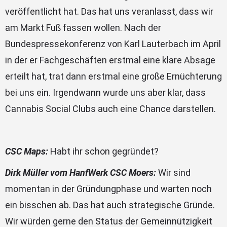
veröffentlicht hat. Das hat uns veranlasst, dass wir
am Markt Fuß fassen wollen. Nach der
Bundespressekonferenz von Karl Lauterbach im April
in der er Fachgeschäften erstmal eine klare Absage
erteilt hat, trat dann erstmal eine große Ernüchterung
bei uns ein. Irgendwann wurde uns aber klar, dass
Cannabis Social Clubs auch eine Chance darstellen.
CSC Maps:
Habt ihr schon gegründet?
Dirk Müller vom HanfWerk CSC Moers:
Wir sind
momentan in der Gründungphase und warten noch
ein bisschen ab. Das hat auch strategische Gründe.
Wir würden gerne den Status der Gemeinnützigkeit