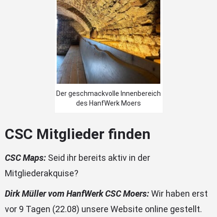
Der geschmackvolle Innenbereich
des HanfWerk Moers
CSC Mitglieder finden
CSC Maps:
Seid ihr bereits aktiv in der
Mitgliederakquise?
Dirk Müller vom HanfWerk CSC Moers:
Wir haben erst
vor 9 Tagen (22.08) unsere Website online gestellt.