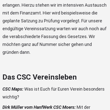
erlangen. Hierzu stehen wir im intensiven Austausch
mit dem Finanzamt. Hier wird beispielsweise die
geplante Satzung zu Prüfung vorgelegt. Für unsere
endgültige Vereinssatzung warten wir auch noch auf
die verabschiedete Fassung des Gesetzes. Wir
möchten ganz auf Nummer sicher gehen und
gründen dann.
Das CSC Vereinsleben
CSC Maps:
Was ist Euch für Euren Verein besonders
wichtig?
Dirk Müller vom HanfWerk CSC Moers:
Mit der