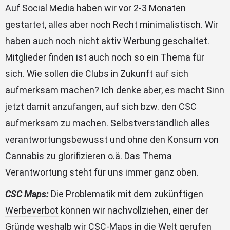
Auf Social Media haben wir vor 2-3 Monaten
gestartet, alles aber noch Recht minimalistisch. Wir
haben auch noch nicht aktiv Werbung geschaltet.
Mitglieder finden ist auch noch so ein Thema für
sich. Wie sollen die Clubs in Zukunft auf sich
aufmerksam machen? Ich denke aber, es macht Sinn
jetzt damit anzufangen, auf sich bzw. den CSC
aufmerksam zu machen. Selbstverständlich alles
verantwortungsbewusst und ohne den Konsum von
Cannabis zu glorifizieren o.ä. Das Thema
Verantwortung steht für uns immer ganz oben.
CSC Maps:
Die Problematik mit dem zukünftigen
Werbeverbot
können wir nachvollziehen, einer der
Gründe weshalb wir CSC-Maps in die Welt gerufen