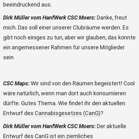
beeindruckend aus.
Dirk Müller vom HanfWerk CSC Moers:
Danke, freut
mich. Das soll einer unserer Clubräume werden. Es
gibt noch einiges zu tun, aber wir glauben, das könnte
ein angemessener Rahmen für unsere Mitglieder
sein
CSC Maps:
Wir sind von den Räumen begeistert! Cool
wäre natürlich, wenn man dort auch konsumieren
dürfte. Gutes Thema. Wie findet ihr den aktuellen
Entwurf des
Cannabisgesetzes (CanG)
?
Dirk Müller vom HanfWerk CSC Moers:
Der aktuelle
Entwurf des CanG ist ein ziemliches