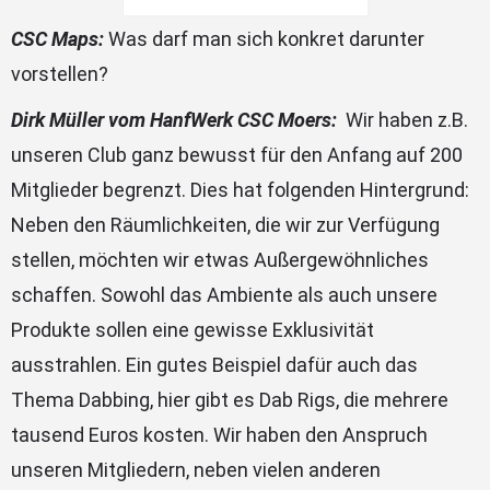
CSC Maps:
Was darf man sich konkret darunter
vorstellen?
Dirk Müller vom HanfWerk CSC Moers:
Wir haben z.B.
unseren Club ganz bewusst für den Anfang auf 200
Mitglieder begrenzt. Dies hat folgenden Hintergrund:
Neben den Räumlichkeiten, die wir zur Verfügung
stellen, möchten wir etwas Außergewöhnliches
schaffen. Sowohl das Ambiente als auch unsere
Produkte sollen eine gewisse Exklusivität
ausstrahlen. Ein gutes Beispiel dafür auch das
Thema Dabbing, hier gibt es Dab Rigs, die mehrere
tausend Euros kosten. Wir haben den Anspruch
unseren Mitgliedern, neben vielen anderen