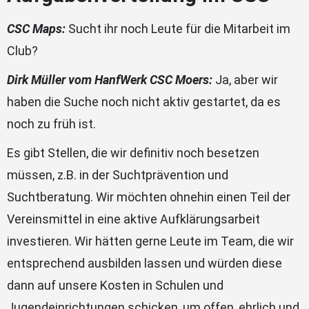
CSC Maps:
Sucht ihr noch Leute für die Mitarbeit im
Club?
Dirk Müller vom HanfWerk CSC Moers:
Ja, aber wir
haben die Suche noch nicht aktiv gestartet, da es
noch zu früh ist.
Es gibt Stellen, die wir definitiv noch besetzen
müssen, z.B. in der Suchtprävention und
Suchtberatung. Wir möchten ohnehin einen Teil der
Vereinsmittel in eine aktive Aufklärungsarbeit
investieren. Wir hätten gerne Leute im Team, die wir
entsprechend ausbilden lassen und würden diese
dann auf unsere Kosten in Schulen und
Jugendeinrichtungen schicken, um offen, ehrlich und