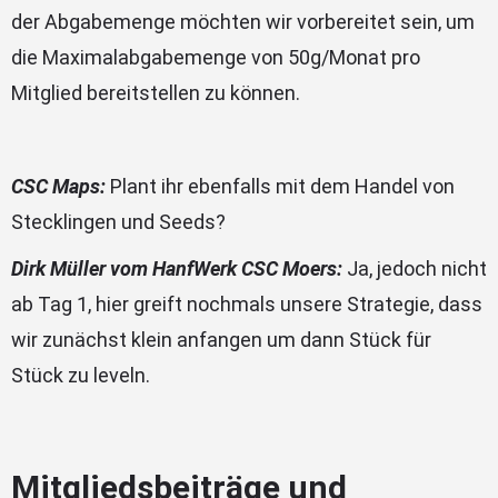
der Abgabemenge möchten wir vorbereitet sein, um
die Maximalabgabemenge von 50g/Monat pro
Mitglied bereitstellen zu können.
CSC Maps:
Plant ihr ebenfalls mit dem Handel von
Stecklingen und Seeds?
Dirk Müller vom HanfWerk CSC Moers:
Ja, jedoch nicht
ab Tag 1, hier greift nochmals unsere Strategie, dass
wir zunächst klein anfangen um dann Stück für
Stück zu leveln.
Mitgliedsbeiträge und