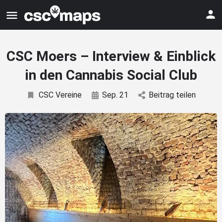
CSC Moers – Interview & Einblick
in den Cannabis Social Club
CSC Vereine
Sep. 21
Beitrag teilen