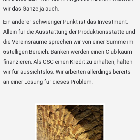
wir das Ganze ja auch.
Ein anderer schwieriger Punkt ist das Investment.
Allein für die Ausstattung der Produktionsstätte und
die Vereinsräume sprechen wir von einer Summe im
6stelligen Bereich. Banken werden einen Club kaum
finanzieren. Als CSC einen Kredit zu erhalten, halten
wir für aussichtslos. Wir arbeiten allerdings bereits
an einer Lösung für dieses Problem.