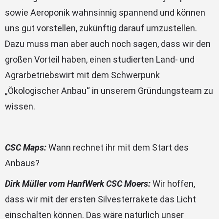
sowie Aeroponik wahnsinnig spannend und können
uns gut vorstellen, zukünftig darauf umzustellen.
Dazu muss man aber auch noch sagen, dass wir den
großen Vorteil haben, einen studierten Land- und
Agrarbetriebswirt mit dem Schwerpunk
„Ökologischer Anbau“ in unserem Gründungsteam zu
wissen.
CSC Maps:
Wann rechnet ihr mit dem Start des
Anbaus?
Dirk Müller vom HanfWerk CSC Moers:
Wir hoffen,
dass wir mit der ersten Silvesterrakete das Licht
einschalten können. Das wäre natürlich unser