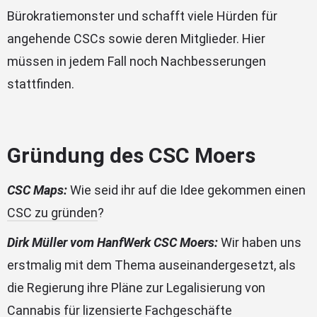
Bürokratiemonster und schafft viele Hürden für
angehende CSCs sowie deren Mitglieder. Hier
müssen in jedem Fall noch Nachbesserungen
stattfinden.
Gründung des CSC Moers
CSC Maps:
Wie seid ihr auf die Idee gekommen einen
CSC zu gründen
?
Dirk Müller vom HanfWerk CSC Moers:
Wir haben uns
erstmalig mit dem Thema auseinandergesetzt, als
die Regierung ihre Pläne zur Legalisierung von
Cannabis für lizensierte Fachgeschäfte