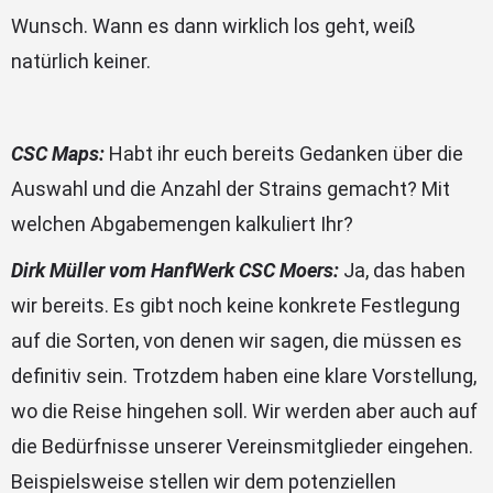
Wunsch. Wann es dann wirklich los geht, weiß
natürlich keiner.
CSC Maps:
Habt ihr euch bereits Gedanken über die
Auswahl und die Anzahl der Strains gemacht? Mit
welchen Abgabemengen kalkuliert Ihr?
Dirk Müller vom HanfWerk CSC Moers:
Ja, das haben
wir bereits. Es gibt noch keine konkrete Festlegung
auf die Sorten, von denen wir sagen, die müssen es
definitiv sein. Trotzdem haben eine klare Vorstellung,
wo die Reise hingehen soll. Wir werden aber auch auf
die Bedürfnisse unserer Vereinsmitglieder eingehen.
Beispielsweise stellen wir dem potenziellen