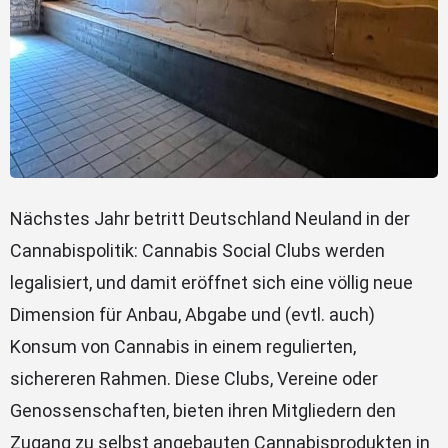
Nächstes Jahr betritt Deutschland Neuland in der
Cannabispolitik: Cannabis Social Clubs werden
legalisiert, und damit eröffnet sich eine völlig neue
Dimension für Anbau, Abgabe und (evtl. auch)
Konsum von Cannabis in einem regulierten,
sichereren Rahmen. Diese Clubs, Vereine oder
Genossenschaften, bieten ihren Mitgliedern den
Zugang zu selbst angebauten Cannabisprodukten in