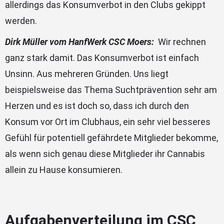
allerdings das Konsumverbot in den Clubs gekippt
werden.
Dirk Müller vom HanfWerk CSC Moers:
Wir rechnen
ganz stark damit. Das Konsumverbot ist einfach
Unsinn. Aus mehreren Gründen. Uns liegt
beispielsweise das Thema Suchtprävention sehr am
Herzen und es ist doch so, dass ich durch den
Konsum vor Ort im Clubhaus, ein sehr viel besseres
Gefühl für potentiell gefährdete Mitglieder bekomme,
als wenn sich genau diese Mitglieder ihr Cannabis
allein zu Hause konsumieren.
Aufgabenverteilung im CSC