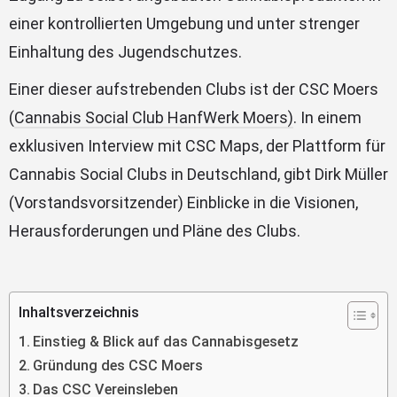
einer kontrollierten Umgebung und unter strenger
Einhaltung des Jugendschutzes.
Einer dieser aufstrebenden Clubs ist der CSC Moers
(
Cannabis Social Club HanfWerk Moers)
. In einem
exklusiven Interview mit CSC Maps, der Plattform für
Cannabis Social Clubs in Deutschland, gibt Dirk Müller
(Vorstandsvorsitzender) Einblicke in die Visionen,
Herausforderungen und Pläne des Clubs.
Inhaltsverzeichnis
Einstieg & Blick auf das Cannabisgesetz
Gründung des CSC Moers
Das CSC Vereinsleben