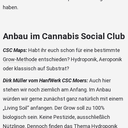
haben.
Anbau im Cannabis Social Club
CSC Maps:
Habt ihr euch schon für eine bestimmte
Grow-Methode
entschieden? Hydroponik, Aeroponik
oder klassisch auf Substrat?
Dirk Müller vom HanfWerk CSC Moers:
Auch hier
stehen wir noch ziemlich am Anfang. Im Anbau
würden wir gerne zunächst ganz natürlich mit einem
„Living Soil“ anfangen. Der Grow soll zu 100%
biologisch sein. Keine Pestizide, ausschließlich
Nützlinge. Dennoch finden das Thema Hydroponik