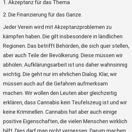
1. Akzeptanz für das Thema
2. Die Finanzierung für das Ganze.
Jeder Verein wird mit Akzeptanzproblemen zu
kämpfen haben. Die gilt insbesondere in ländlichen
Regionen. Das betrifft Behörden, die sich quer stellen,
aber auch Teile der Bevölkerung. Diese müssen wir
abholen. Aufklärungsarbeit ist uns daher wahnsinnig
wichtig. Die geht nur im ehrlichen Dialog. Klar, wir
müssen auch auf die Gefahren aufmerksam
machen. Wir wollen den Leuten aber gleichzeitig
erklären, dass Cannabis kein Teufelszeug ist und wir
keine Kriminellen. Cannabis hat aber auch einige
positive Eigenschaften, die vielen Menschen wirklich
hilft. Dies darf man nicht vergessen. Darum machen