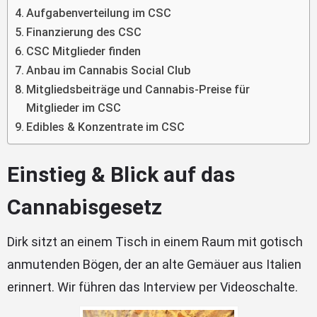
Aufgabenverteilung im CSC
Finanzierung des CSC
CSC Mitglieder finden
Anbau im Cannabis Social Club
Mitgliedsbeiträge und Cannabis-Preise für
Mitglieder im CSC
Edibles & Konzentrate im CSC
Einstieg & Blick auf das
Cannabisgesetz
Dirk sitzt an einem Tisch in einem Raum mit gotisch
anmutenden Bögen, der an alte Gemäuer aus Italien
erinnert. Wir führen das Interview per Videoschalte.