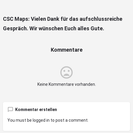
CSC Maps: Vielen Dank für das aufschlussreiche
Gespräch. Wir wünschen Euch alles Gute.
Kommentare
Keine Kommentare vorhanden.
Kommentar erstellen
You must be
logged in
to post a comment.