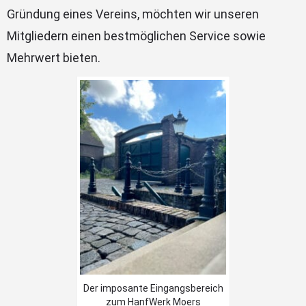
Gründung eines Vereins, möchten wir unseren
Mitgliedern einen bestmöglichen Service sowie
Mehrwert bieten.
Der imposante Eingangsbereich
zum HanfWerk Moers