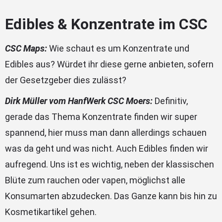
Edibles & Konzentrate im CSC
CSC Maps:
Wie schaut es um Konzentrate und
Edibles aus? Würdet ihr diese gerne anbieten, sofern
der Gesetzgeber dies zulässt?
Dirk Müller vom HanfWerk CSC Moers:
Definitiv,
gerade das Thema Konzentrate finden wir super
spannend, hier muss man dann allerdings schauen
was da geht und was nicht. Auch Edibles finden wir
aufregend. Uns ist es wichtig, neben der klassischen
Blüte zum rauchen oder vapen, möglichst alle
Konsumarten abzudecken. Das Ganze kann bis hin zu
Kosmetikartikel gehen.