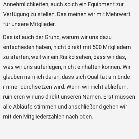
Annehmlichkeiten, auch solch ein Equipment zur
Verfügung zu stellen. Das meinen wir mit Mehrwert
für unsere Mitglieder.
Das ist auch der Grund, warum wir uns dazu
entschieden haben, nicht direkt mit 500 Mitgliedern
zu starten, weil wir ein Risiko sehen, dass wir das,
was wir uns auferlegen, nicht einhalten können. Wir
glauben nämlich daran, dass sich Qualität am Ende
immer durchsetzen wird. Wenn wir nicht abliefern,
ruinieren wir uns direkt unseren Namen. Erst müssen
alle Abläufe stimmen und anschließend gehen wir
mit den Mitgliederzahlen nach oben.