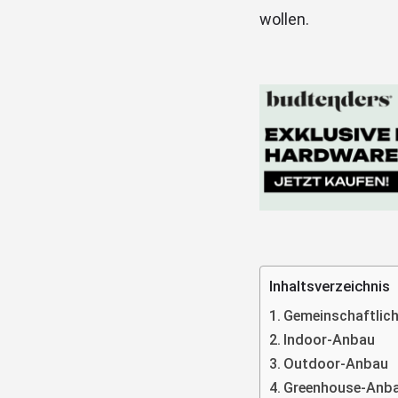
wollen.
Inhaltsverzeichnis
Gemeinschaftlich
Indoor-Anbau
Outdoor-Anbau
Greenhouse-Anb