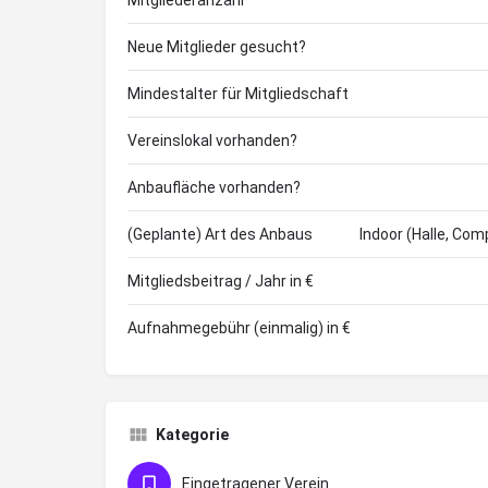
Mitgliederanzahl
Neue Mitglieder gesucht?
Mindestalter für Mitgliedschaft
Vereinslokal vorhanden?
Anbaufläche vorhanden?
(Geplante) Art des Anbaus
Indoor (Halle, Com
Mitgliedsbeitrag / Jahr in €
Aufnahmegebühr (einmalig) in €
Kategorie
Eingetragener Verein