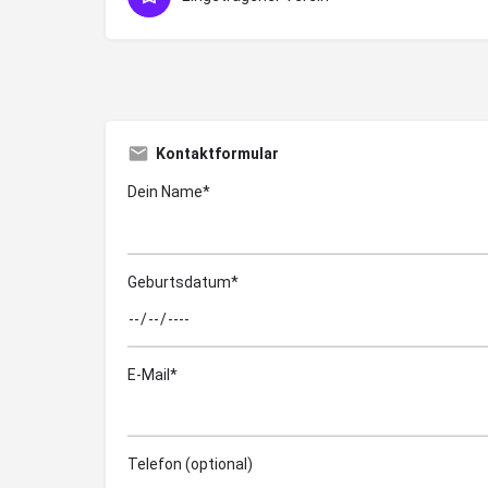
Kontaktformular
Dein Name*
Geburtsdatum*
E-Mail*
Telefon (optional)