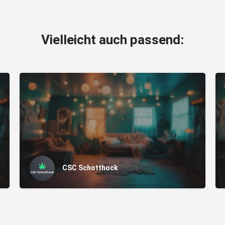
Vielleicht auch passend:
CSC Schotthock