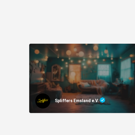
Spliffers Emsland e.V.