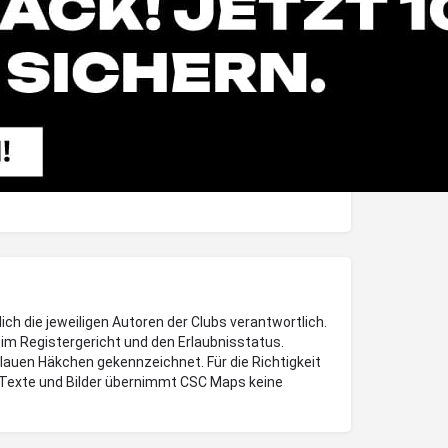
lich die jeweiligen Autoren der Clubs verantwortlich.
im Registergericht und den Erlaubnisstatus.
blauen Häkchen gekennzeichnet. Für die Richtigkeit
Texte und Bilder übernimmt CSC Maps keine