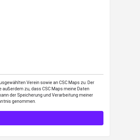
 ausgewählten Verein sowie an CSC Maps zu. Der
mme außerdem zu, dass CSC Maps meine Daten
 kann der Speicherung und Verarbeitung meiner
enntnis genommen.