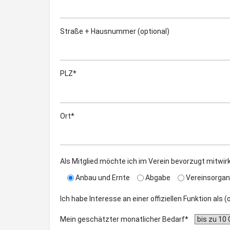
Straße + Hausnummer (optional)
PLZ*
Ort*
Als Mitglied möchte ich im Verein bevorzugt mitwir
Anbau und Ernte
Abgabe
Vereinsorgan
Ich habe Interesse an einer offiziellen Funktion als 
Mein geschätzter monatlicher Bedarf*