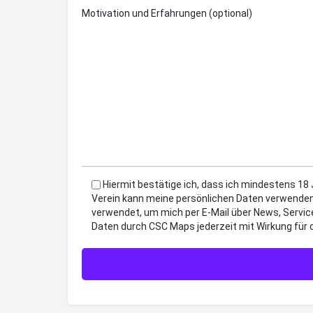
Motivation und Erfahrungen (optional)
Hiermit bestätige ich, dass ich mindestens 18
Verein kann meine persönlichen Daten verwenden
verwendet, um mich per E-Mail über News, Servic
Daten durch CSC Maps jederzeit mit Wirkung für 