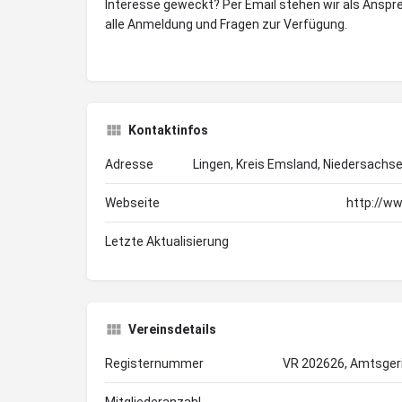
Interesse geweckt? Per Email stehen wir als Anspr
alle Anmeldung und Fragen zur Verfügung.
Kontaktinfos
Adresse
Lingen, Kreis Emsland, Niedersachs
Webseite
http://w
Letzte Aktualisierung
Vereinsdetails
Registernummer
VR 202626, Amtsger