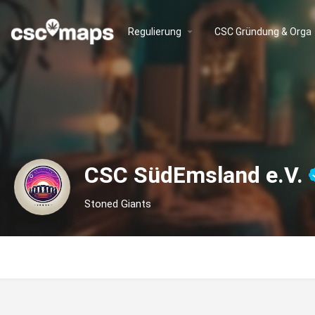
Regulierung
CSC Gründung & Orga
CSC SüdEmsland e.V.
Stoned Giants