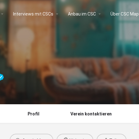
Interviews mit CSCs
Anbau im CSC
Über CSC Map
Profil
Verein kontaktieren