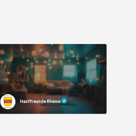
Hanffreunde Rheine