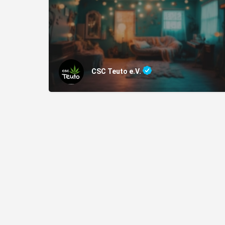
CSC Teuto e.V.