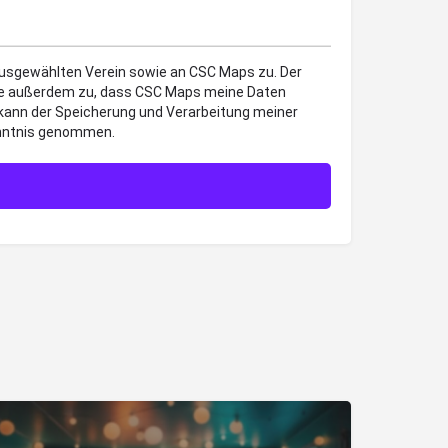
 ausgewählten Verein sowie an CSC Maps zu. Der
mme außerdem zu, dass CSC Maps meine Daten
 kann der Speicherung und Verarbeitung meiner
enntnis genommen.