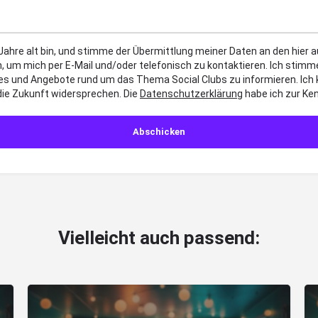
 Jahre alt bin, und stimme der Übermittlung meiner Daten an den hier
, um mich per E-Mail und/oder telefonisch zu kontaktieren. Ich sti
es und Angebote rund um das Thema Social Clubs zu informieren. Ich
die Zukunft widersprechen. Die
Datenschutzerklärung
habe ich zur K
Vielleicht auch passend: