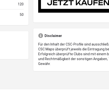
120
50
Disclaimer
Für den Inhalt der CSC-Profile sind ausschließ
CSC Maps überprüft jeweils die Eintragung be
Erfolgreich überprüfte Clubs sind mit einem 
und Rechtmäßigkeit der sonstigen Angaben, 
Gewähr.