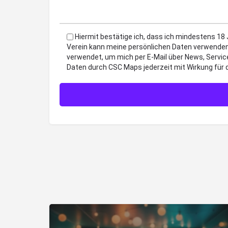
Hiermit bestätige ich, dass ich mindestens 18
Verein kann meine persönlichen Daten verwenden
verwendet, um mich per E-Mail über News, Servic
Daten durch CSC Maps jederzeit mit Wirkung für 