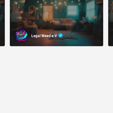
Legal Weed e.V.