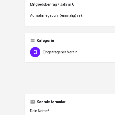
Mitgliedsbeitrag / Jahr in €
Aufnahmegebühr (einmalig) in €
Kategorie
Eingetragener Verein
Kontaktformular
Dein Name*