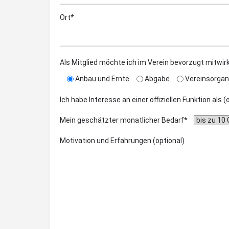
Ort*
Als Mitglied möchte ich im Verein bevorzugt mitwir
Anbau und Ernte
Abgabe
Vereinsorgan
Ich habe Interesse an einer offiziellen Funktion als 
Mein geschätzter monatlicher Bedarf*
Motivation und Erfahrungen (optional)