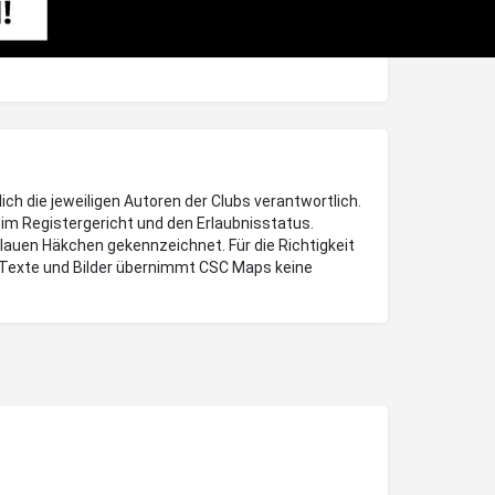
lich die jeweiligen Autoren der Clubs verantwortlich.
im Registergericht und den Erlaubnisstatus.
blauen Häkchen gekennzeichnet. Für die Richtigkeit
Texte und Bilder übernimmt CSC Maps keine