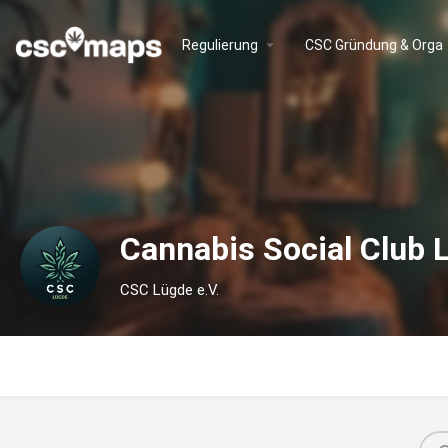
Regulierung
CSC Gründung & Orga
Cannabis Social Club 
CSC Lügde e.V.