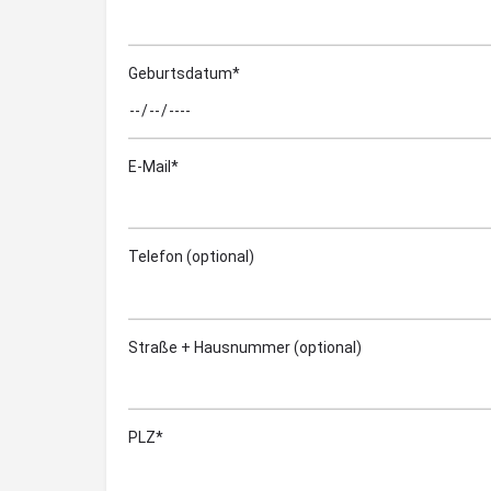
Geburtsdatum*
E-Mail*
Telefon (optional)
Straße + Hausnummer (optional)
PLZ*