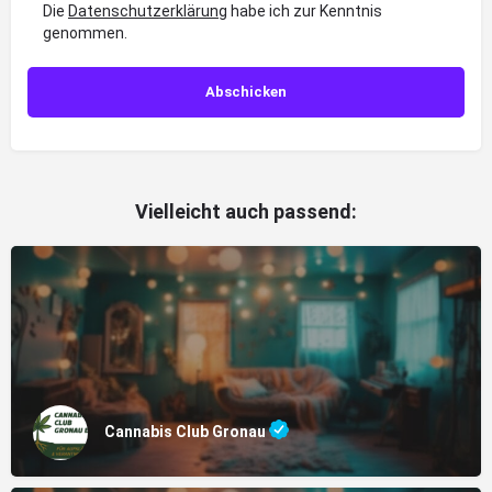
Die
Datenschutzerklärung
habe ich zur Kenntnis
genommen.
Vielleicht auch passend:
Cannabis Club Gronau