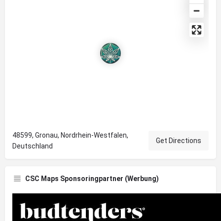
48599, Gronau, Nordrhein-Westfalen,
Get Directions
Deutschland
CSC Maps Sponsoringpartner (Werbung)