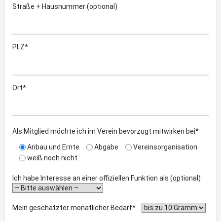
Straße + Hausnummer (optional)
PLZ*
Ort*
Als Mitglied möchte ich im Verein bevorzugt mitwirken bei*
Anbau und Ernte
Abgabe
Vereinsorganisation
weiß noch nicht
Ich habe Interesse an einer offiziellen Funktion als (optional)
Mein geschätzter monatlicher Bedarf*