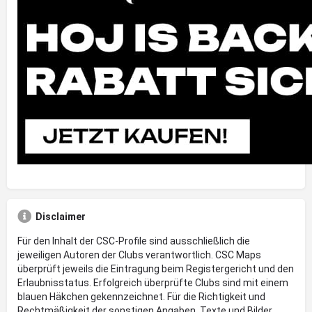
Disclaimer
Für den Inhalt der CSC-Profile sind ausschließlich die
jeweiligen Autoren der Clubs verantwortlich. CSC Maps
überprüft jeweils die Eintragung beim Registergericht und den
Erlaubnisstatus. Erfolgreich überprüfte Clubs sind mit einem
blauen Häkchen gekennzeichnet. Für die Richtigkeit und
Rechtmäßigkeit der sonstigen Angaben, Texte und Bilder