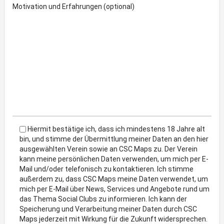
Motivation und Erfahrungen (optional)
Hiermit bestätige ich, dass ich mindestens 18 Jahre alt
bin, und stimme der Übermittlung meiner Daten an den hier
ausgewählten Verein sowie an CSC Maps zu. Der Verein
kann meine persönlichen Daten verwenden, um mich per E-
Mail und/oder telefonisch zu kontaktieren. Ich stimme
außerdem zu, dass CSC Maps meine Daten verwendet, um
mich per E-Mail über News, Services und Angebote rund um
das Thema Social Clubs zu informieren. Ich kann der
Speicherung und Verarbeitung meiner Daten durch CSC
Maps jederzeit mit Wirkung für die Zukunft widersprechen.