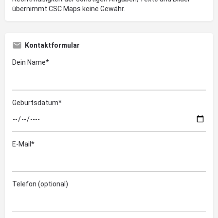
übernimmt CSC Maps keine Gewähr.
Kontaktformular
Dein Name*
Geburtsdatum*
E-Mail*
Telefon (optional)