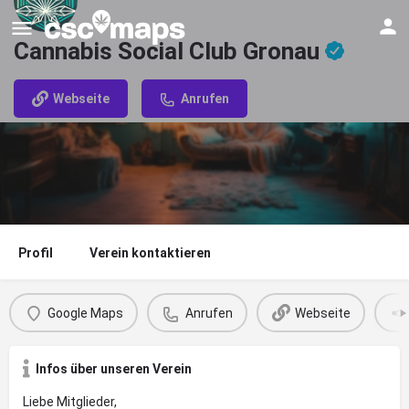
Cannabis Social Club Gronau
Webseite
Anrufen
Profil
Verein kontaktieren
Google Maps
Anrufen
Webseite
Infos über unseren Verein
Liebe Mitglieder,