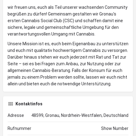
wir freuen uns, euch als Teil unserer wachsenden Community
begrüßen zu dürfen! Gemeinsam gestalten wir Gronau's
ersten Cannabis Social Club (CSC) und schaffen damit eine
sichere, legale und gemeinschaftliche Umgebung für den
verantwortungsvollen Umgang mit Cannabis.
Unsere Mission ist es, euch beim Eigenanbau zu unterstützen
und euch mit qualitativ hochwertigem Cannabis zu versorgen.
Darüber hinaus stehen wir euch jederzeit mit Rat und Tat zur
Seite – sei es bei Fragen zum Anbau, zur Nutzung oder zur
allgemeinen Cannabis-Beratung. Falls der Konsum für euch
jemals zu einem Problem werden sollte, lassen wir euch nicht
allein und bieten euch die notwendige Unterstützung.
Kontaktinfos
Adresse
48599, Gronau, Nordrhein-Westfalen, Deutschland
Rufnummer
Show Number