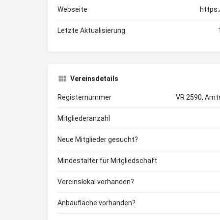
Webseite
https
Letzte Aktualisierung
Vereinsdetails
Registernummer
VR 2590, Amt
Mitgliederanzahl
Neue Mitglieder gesucht?
Mindestalter für Mitgliedschaft
Vereinslokal vorhanden?
Anbaufläche vorhanden?