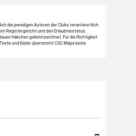
lich die jeweiligen Autoren der Clubs verantwortlich.
im Registergericht und den Erlaubnisstatus.
blauen Häkchen gekennzeichnet. Für die Richtigkeit
Texte und Bilder übernimmt CSC Maps keine