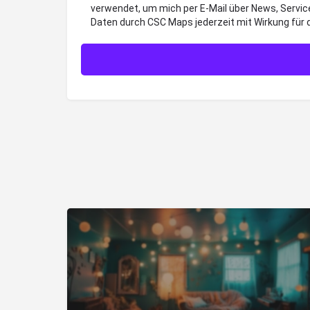
verwendet, um mich per E-Mail über News, Servic
Daten durch CSC Maps jederzeit mit Wirkung für 