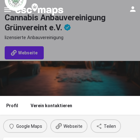
Cannabis Anbauvereinigung
Grünvereint e.V.
lizensierte Anbauvereinigung
Webseite
Profil
Verein kontaktieren
Google Maps
Webseite
Teilen