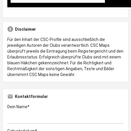
Disclaimer
Für den Inhalt der CSC-Profile sind ausschließlich die
jeweiligen Autoren der Clubs verantwortlich. CSC Maps
überprüft jeweils die Eintragung beim Registergericht und den
Erlaubnisstatus. Erfolgreich überprüfte Clubs sind mit einem
blauen Häkchen gekennzeichnet. Für die Richtigkeit und
Rechtmäßigkeit der sonstigen Angaben, Texte und Bilder
übernimmt CSC Maps keine Gewähr.
Kontaktformular
Dein Name*
Geburtsdatum*