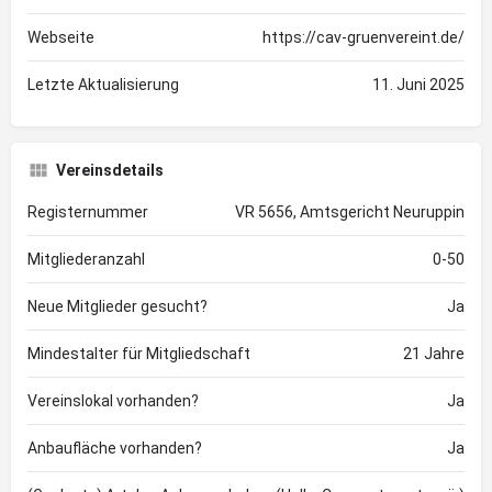
Webseite
https://cav-gruenvereint.de/
Letzte Aktualisierung
11. Juni 2025
Vereinsdetails
Registernummer
VR 5656, Amtsgericht Neuruppin
Mitgliederanzahl
0-50
Neue Mitglieder gesucht?
Ja
Mindestalter für Mitgliedschaft
21 Jahre
Vereinslokal vorhanden?
Ja
Anbaufläche vorhanden?
Ja