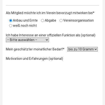
Als Mitglied möchte ich im Verein bevorzugt mitwirken bei*
Anbau und Ernte
Abgabe
Vereinsorganisation
weiß noch nicht
Ich habe Interesse an einer offiziellen Funktion als (optional)
Mein geschätzter monatlicher Bedarf*
Motivation und Erfahrungen (optional)