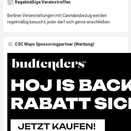
Regelmäßige Vereinstreffen
Berliner Veranstaltungen mit Cannabisbezug werden
regelmäßig besucht, jeder darf sich gerne anschließen.
CSC Maps Sponsoringpartner (Werbung)