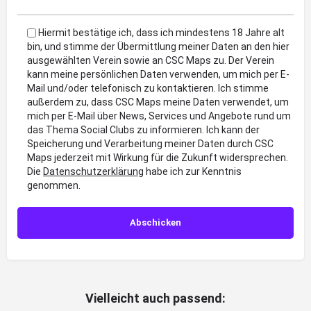
Hiermit bestätige ich, dass ich mindestens 18 Jahre alt
bin, und stimme der Übermittlung meiner Daten an den hier
ausgewählten Verein sowie an CSC Maps zu. Der Verein
kann meine persönlichen Daten verwenden, um mich per E-
Mail und/oder telefonisch zu kontaktieren. Ich stimme
außerdem zu, dass CSC Maps meine Daten verwendet, um
mich per E-Mail über News, Services und Angebote rund um
das Thema Social Clubs zu informieren. Ich kann der
Speicherung und Verarbeitung meiner Daten durch CSC
Maps jederzeit mit Wirkung für die Zukunft widersprechen.
Die
Datenschutzerklärung
habe ich zur Kenntnis
genommen.
Vielleicht auch passend: