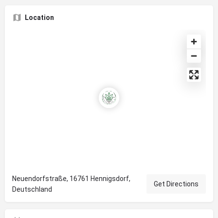
Location
Neuendorfstraße, 16761 Hennigsdorf,
Get Directions
Deutschland