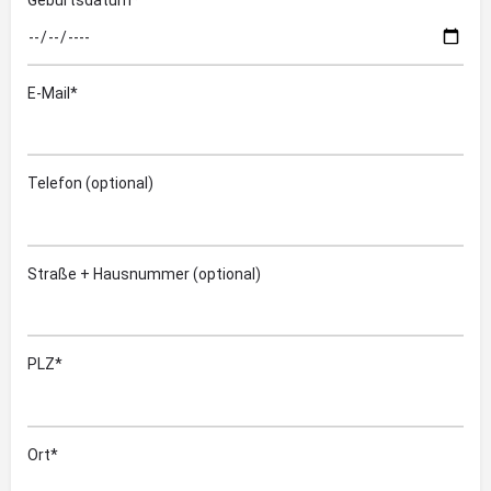
E-Mail*
Telefon (optional)
Straße + Hausnummer (optional)
PLZ*
Ort*