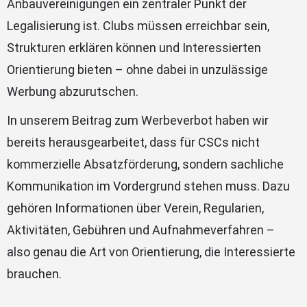
Anbauvereinigungen ein zentraler Punkt der
Legalisierung ist. Clubs müssen erreichbar sein,
Strukturen erklären können und Interessierten
Orientierung bieten – ohne dabei in unzulässige
Werbung abzurutschen.
In unserem Beitrag zum Werbeverbot haben wir
bereits herausgearbeitet, dass für CSCs nicht
kommerzielle Absatzförderung, sondern sachliche
Kommunikation im Vordergrund stehen muss. Dazu
gehören Informationen über Verein, Regularien,
Aktivitäten, Gebühren und Aufnahmeverfahren –
also genau die Art von Orientierung, die Interessierte
brauchen.