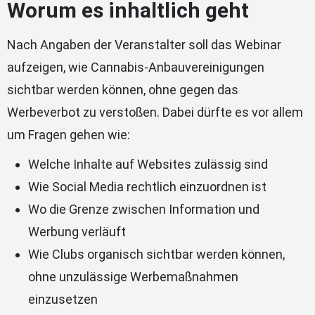
Worum es inhaltlich geht
Nach Angaben der Veranstalter soll das Webinar
aufzeigen, wie Cannabis-Anbauvereinigungen
sichtbar werden können, ohne gegen das
Werbeverbot zu verstoßen. Dabei dürfte es vor allem
um Fragen gehen wie:
Welche Inhalte auf Websites zulässig sind
Wie Social Media rechtlich einzuordnen ist
Wo die Grenze zwischen Information und
Werbung verläuft
Wie Clubs organisch sichtbar werden können,
ohne unzulässige Werbemaßnahmen
einzusetzen