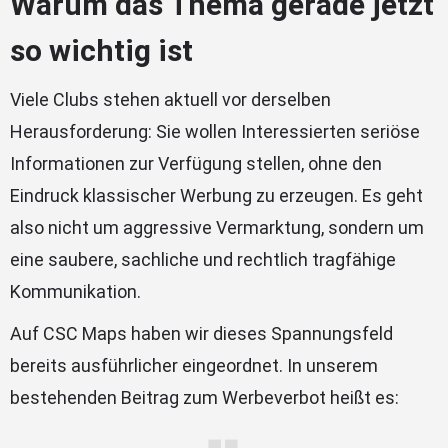
Warum das Thema gerade jetzt
so wichtig ist
Viele Clubs stehen aktuell vor derselben
Herausforderung: Sie wollen Interessierten seriöse
Informationen zur Verfügung stellen, ohne den
Eindruck klassischer Werbung zu erzeugen. Es geht
also nicht um aggressive Vermarktung, sondern um
eine saubere, sachliche und rechtlich tragfähige
Kommunikation.
Auf CSC Maps haben wir dieses Spannungsfeld
bereits ausführlicher eingeordnet. In unserem
bestehenden Beitrag zum Werbeverbot heißt es: