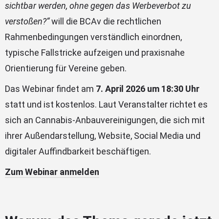
sichtbar werden, ohne gegen das Werbeverbot zu
verstoßen?“
will die BCAv die rechtlichen
Rahmenbedingungen verständlich einordnen,
typische Fallstricke aufzeigen und praxisnahe
Orientierung für Vereine geben.
Das Webinar findet am
7. April 2026 um 18:30 Uhr
statt und ist kostenlos. Laut Veranstalter richtet es
sich an Cannabis-Anbauvereinigungen, die sich mit
ihrer Außendarstellung, Website, Social Media und
digitaler Auffindbarkeit beschäftigen.
Zum Webinar anmelden