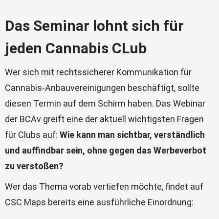
Das Seminar lohnt sich für
jeden Cannabis CLub
Wer sich mit rechtssicherer Kommunikation für
Cannabis-Anbauvereinigungen beschäftigt, sollte
diesen Termin auf dem Schirm haben. Das Webinar
der BCAv greift eine der aktuell wichtigsten Fragen
für Clubs auf:
Wie kann man sichtbar, verständlich
und auffindbar sein, ohne gegen das Werbeverbot
zu verstoßen?
Wer das Thema vorab vertiefen möchte, findet auf
CSC Maps bereits eine ausführliche Einordnung: