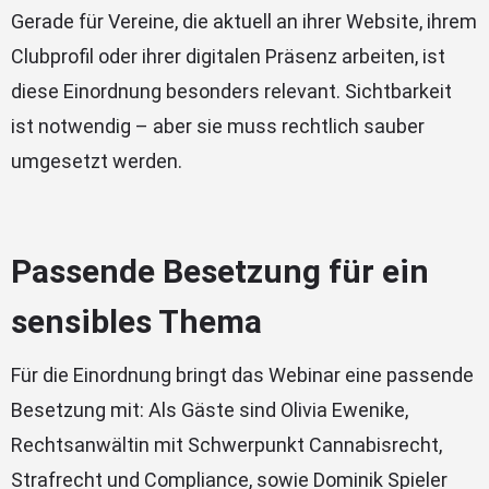
Gerade für Vereine, die aktuell an ihrer Website, ihrem
Clubprofil oder ihrer digitalen Präsenz arbeiten, ist
diese Einordnung besonders relevant. Sichtbarkeit
ist notwendig – aber sie muss rechtlich sauber
umgesetzt werden.
Passende Besetzung für ein
sensibles Thema
Für die Einordnung bringt das Webinar eine passende
Besetzung mit: Als Gäste sind Olivia Ewenike,
Rechtsanwältin mit Schwerpunkt Cannabisrecht,
Strafrecht und Compliance, sowie Dominik Spieler