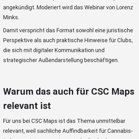
angekündigt. Moderiert wird das Webinar von Lorenz
Minks.
Damit verspricht das Format sowohl eine juristische
Perspektive als auch praktische Hinweise für Clubs,
die sich mit digitaler Kommunikation und
strategischer Außendarstellung beschäftigen.
Warum das auch für CSC Maps
relevant ist
Für uns bei CSC Maps ist das Thema unmittelbar
relevant, weil sachliche Auffindbarkeit für Cannabis-