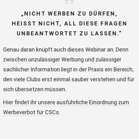
„NICHT WERBEN ZU DÜRFEN,
HEISST NICHT, ALL DIESE FRAGEN U
NBEANTWORTET ZU LASSEN.“
Genau daran knüpft auch dieses Webinar an. Denn
zwischen unzulässiger Werbung und zulässiger
sachlicher Information liegt in der Praxis ein Bereich,
den viele Clubs erst einmal sauber verstehen und für
sich übersetzen müssen.
Hier findet ihr unsere ausführliche Einordnung zum
Werbeverbot für CSCs
.