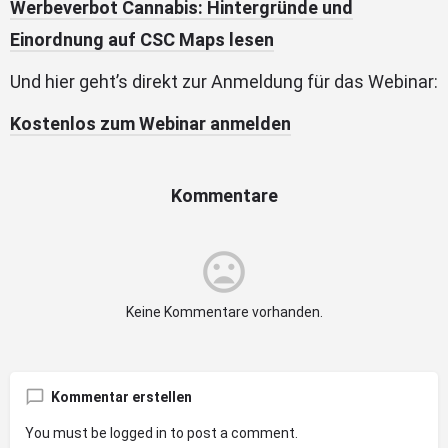
Werbeverbot Cannabis: Hintergründe und
Einordnung auf CSC Maps lesen
Und hier geht’s direkt zur Anmeldung für das Webinar:
Kostenlos zum Webinar anmelden
Kommentare
Keine Kommentare vorhanden.
Kommentar erstellen
You must be
logged in
to post a comment.