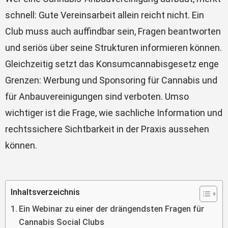
schnell: Gute Vereinsarbeit allein reicht nicht. Ein
Club muss auch auffindbar sein, Fragen beantworten
und seriös über seine Strukturen informieren können.
Gleichzeitig setzt das Konsumcannabisgesetz enge
Grenzen: Werbung und Sponsoring für Cannabis und
für Anbauvereinigungen sind verboten. Umso
wichtiger ist die Frage, wie sachliche Information und
rechtssichere Sichtbarkeit in der Praxis aussehen
können.
Inhaltsverzeichnis
Ein Webinar zu einer der drängendsten Fragen für
Cannabis Social Clubs