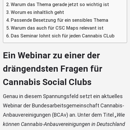
Warum das Thema gerade jetzt so wichtig ist
Worum es inhaltlich geht
Passende Besetzung für ein sensibles Thema
Warum das auch für CSC Maps relevant ist
Das Seminar lohnt sich für jeden Cannabis CLub
Ein Webinar zu einer der
drängendsten Fragen für
Cannabis Social Clubs
Genau in diesem Spannungsfeld setzt ein aktuelles
Webinar der Bundesarbeitsgemeinschaft Cannabis-
Anbauvereinigungen (BCAv) an. Unter dem Titel
„Wie
können Cannabis-Anbauvereinigungen in Deutschland