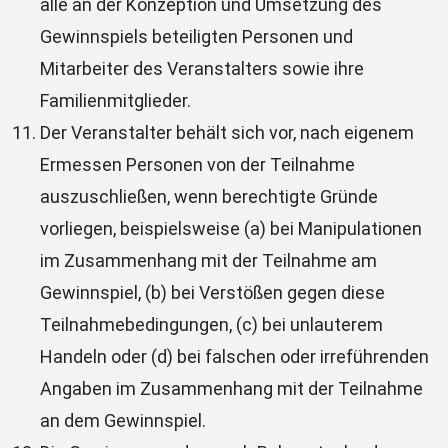
alle an der Konzeption und Umsetzung des
Gewinnspiels beteiligten Personen und
Mitarbeiter des Veranstalters sowie ihre
Familienmitglieder.
Der Veranstalter behält sich vor, nach eigenem
Ermessen Personen von der Teilnahme
auszuschließen, wenn berechtigte Gründe
vorliegen, beispielsweise (a) bei Manipulationen
im Zusammenhang mit der Teilnahme am
Gewinnspiel, (b) bei Verstößen gegen diese
Teilnahmebedingungen, (c) bei unlauterem
Handeln oder (d) bei falschen oder irreführenden
Angaben im Zusammenhang mit der Teilnahme
an dem Gewinnspiel.