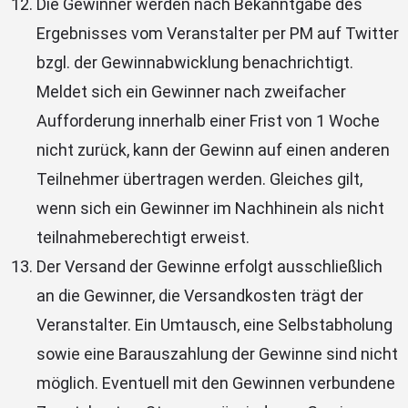
Die Gewinner werden nach Bekanntgabe des
Ergebnisses vom Veranstalter per PM auf Twitter
bzgl. der Gewinnabwicklung benachrichtigt.
Meldet sich ein Gewinner nach zweifacher
Aufforderung innerhalb einer Frist von 1 Woche
nicht zurück, kann der Gewinn auf einen anderen
Teilnehmer übertragen werden. Gleiches gilt,
wenn sich ein Gewinner im Nachhinein als nicht
teilnahmeberechtigt erweist.
Der Versand der Gewinne erfolgt ausschließlich
an die Gewinner, die Versandkosten trägt der
Veranstalter. Ein Umtausch, eine Selbstabholung
sowie eine Barauszahlung der Gewinne sind nicht
möglich. Eventuell mit den Gewinnen verbundene