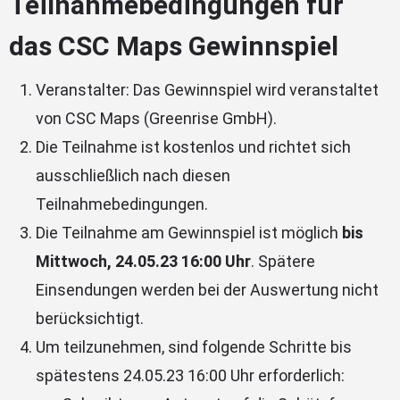
Teilnahmebedingungen für
das CSC Maps Gewinnspiel
Veranstalter: Das Gewinnspiel wird veranstaltet
von CSC Maps (Greenrise GmbH).
Die Teilnahme ist kostenlos und richtet sich
ausschließlich nach diesen
Teilnahmebedingungen.
Die Teilnahme am Gewinnspiel ist möglich
bis
Mittwoch, 24.05.23 16:00 Uhr
. Spätere
Einsendungen werden bei der Auswertung nicht
berücksichtigt.
Um teilzunehmen, sind folgende Schritte bis
spätestens 24.05.23 16:00 Uhr erforderlich: