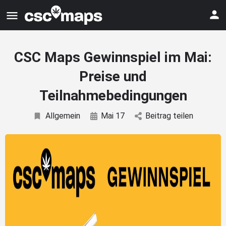
CSC Maps Gewinnspiel im Mai:
Preise und
Teilnahmebedingungen
Allgemein
Mai 17
Beitrag teilen