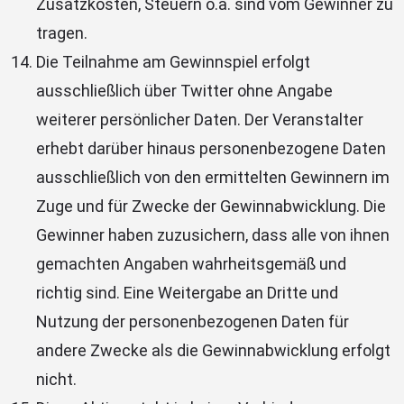
Zusatzkosten, Steuern o.ä. sind vom Gewinner zu
tragen.
Die Teilnahme am Gewinnspiel erfolgt
ausschließlich über Twitter ohne Angabe
weiterer persönlicher Daten. Der Veranstalter
erhebt darüber hinaus personenbezogene Daten
ausschließlich von den ermittelten Gewinnern im
Zuge und für Zwecke der Gewinnabwicklung. Die
Gewinner haben zuzusichern, dass alle von ihnen
gemachten Angaben wahrheitsgemäß und
richtig sind. Eine Weitergabe an Dritte und
Nutzung der personenbezogenen Daten für
andere Zwecke als die Gewinnabwicklung erfolgt
nicht.