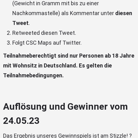
(Gewicht in Gramm mit bis zu einer
Nachkommastelle) als Kommentar unter
diesen
Tweet
.
Retweeted diesen Tweet.
Folgt CSC Maps auf Twitter.
Teilnahmeberechtigt sind nur Personen ab 18 Jahre
mit Wohnsitz in Deutschland. Es gelten die
Teilnahmebedingungen.
Auflösung und Gewinner vom
24.05.23
Das Ergebnis unseres Gewinnspiels ist am Stizzle! ?