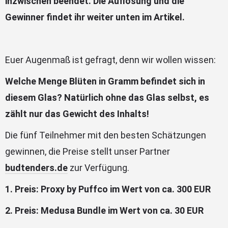
inzwischen beendet. Die Auflösung und die
Gewinner findet ihr weiter unten im Artikel.
Euer Augenmaß ist gefragt, denn wir wollen wissen:
Welche Menge Blüten in Gramm befindet sich in
diesem Glas? Natürlich ohne das Glas selbst, es
zählt nur das Gewicht des Inhalts!
Die fünf Teilnehmer mit den besten Schätzungen
gewinnen, die Preise stellt unser Partner
budtenders.de
zur Verfügung.
1. Preis: Proxy by Puffco im Wert von ca. 300 EUR
2. Preis: Medusa Bundle im Wert von ca. 30 EUR