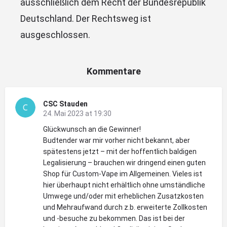
ausschließlich dem Recht der Bundesrepublik
Deutschland. Der Rechtsweg ist
ausgeschlossen.
Kommentare
CSC Stauden
24. Mai 2023 at 19:30
Glückwunsch an die Gewinner!
Budtender war mir vorher nicht bekannt, aber
spätestens jetzt – mit der hoffentlich baldigen
Legalisierung – brauchen wir dringend einen guten
Shop für Custom-Vape im Allgemeinen. Vieles ist
hier überhaupt nicht erhältlich ohne umständliche
Umwege und/oder mit erheblichen Zusatzkosten
und Mehraufwand durch z.b. erweiterte Zollkosten
und -besuche zu bekommen. Das ist bei der