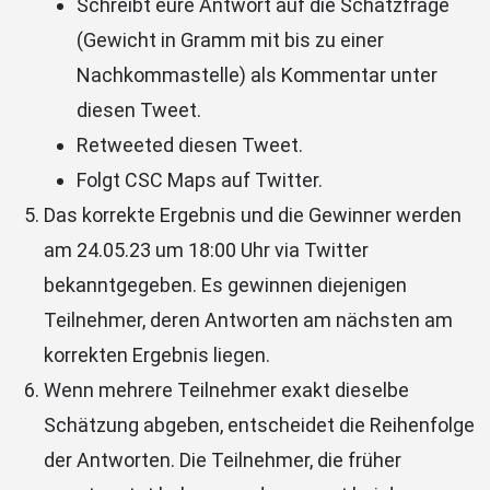
Schreibt eure Antwort auf die Schätzfrage
(Gewicht in Gramm mit bis zu einer
Nachkommastelle) als Kommentar unter
diesen Tweet.
Retweeted diesen Tweet.
Folgt CSC Maps auf Twitter.
Das korrekte Ergebnis und die Gewinner werden
am 24.05.23 um 18:00 Uhr via Twitter
bekanntgegeben. Es gewinnen diejenigen
Teilnehmer, deren Antworten am nächsten am
korrekten Ergebnis liegen.
Wenn mehrere Teilnehmer exakt dieselbe
Schätzung abgeben, entscheidet die Reihenfolge
der Antworten. Die Teilnehmer, die früher