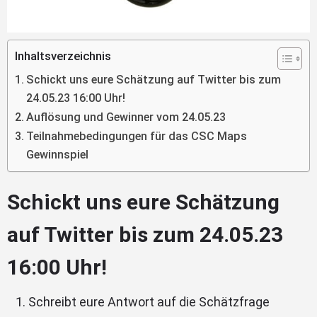
Inhaltsverzeichnis
Schickt uns eure Schätzung auf Twitter bis zum
24.05.23 16:00 Uhr!
Auflösung und Gewinner vom 24.05.23
Teilnahmebedingungen für das CSC Maps
Gewinnspiel
Schickt uns eure Schätzung
auf Twitter bis zum 24.05.23
16:00 Uhr!
Schreibt eure Antwort auf die Schätzfrage