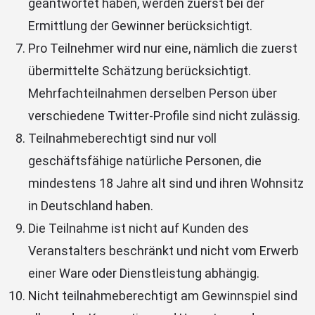
geantwortet haben, werden zuerst bei der
Ermittlung der Gewinner berücksichtigt.
Pro Teilnehmer wird nur eine, nämlich die zuerst
übermittelte Schätzung berücksichtigt.
Mehrfachteilnahmen derselben Person über
verschiedene Twitter-Profile sind nicht zulässig.
Teilnahmeberechtigt sind nur voll
geschäftsfähige natürliche Personen, die
mindestens 18 Jahre alt sind und ihren Wohnsitz
in Deutschland haben.
Die Teilnahme ist nicht auf Kunden des
Veranstalters beschränkt und nicht vom Erwerb
einer Ware oder Dienstleistung abhängig.
Nicht teilnahmeberechtigt am Gewinnspiel sind