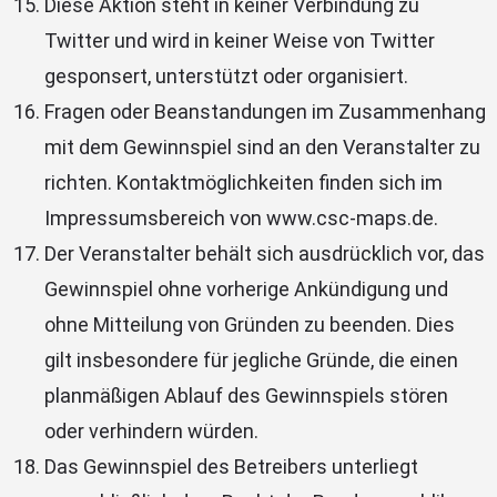
Diese Aktion steht in keiner Verbindung zu
Twitter und wird in keiner Weise von Twitter
gesponsert, unterstützt oder organisiert.
Fragen oder Beanstandungen im Zusammenhang
mit dem Gewinnspiel sind an den Veranstalter zu
richten. Kontaktmöglichkeiten finden sich im
Impressumsbereich von
www.csc-maps.de
.
Der Veranstalter behält sich ausdrücklich vor, das
Gewinnspiel ohne vorherige Ankündigung und
ohne Mitteilung von Gründen zu beenden. Dies
gilt insbesondere für jegliche Gründe, die einen
planmäßigen Ablauf des Gewinnspiels stören
oder verhindern würden.
Das Gewinnspiel des Betreibers unterliegt