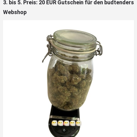
3. bis 5. Preis: 20 EUR Gutschein für den budtenders
Webshop