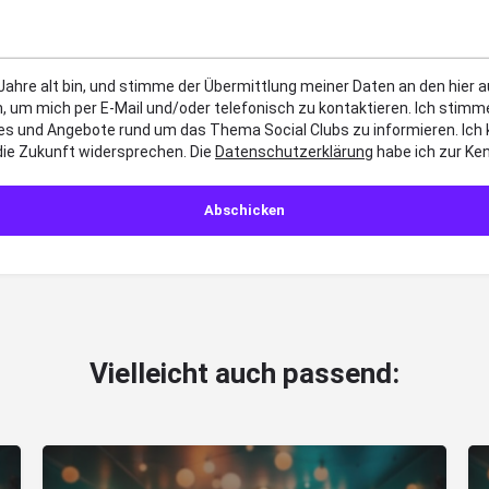
 Jahre alt bin, und stimme der Übermittlung meiner Daten an den hier
, um mich per E-Mail und/oder telefonisch zu kontaktieren. Ich sti
es und Angebote rund um das Thema Social Clubs zu informieren. Ich
die Zukunft widersprechen. Die
Datenschutzerklärung
habe ich zur K
Vielleicht auch passend: