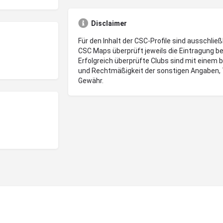
Disclaimer
Für den Inhalt der CSC-Profile sind ausschließ
CSC Maps überprüft jeweils die Eintragung be
Erfolgreich überprüfte Clubs sind mit einem 
und Rechtmäßigkeit der sonstigen Angaben, 
Gewähr.