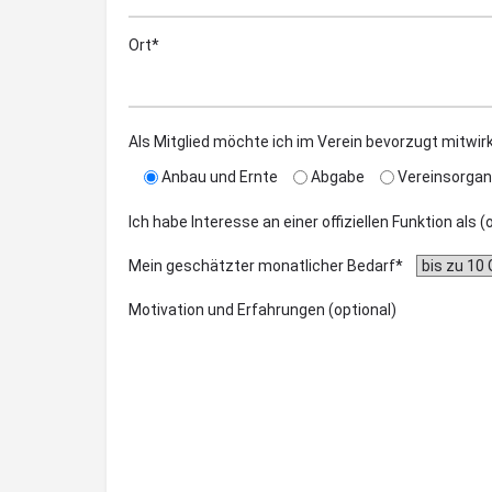
Ort*
Als Mitglied möchte ich im Verein bevorzugt mitwir
Anbau und Ernte
Abgabe
Vereinsorgan
Ich habe Interesse an einer offiziellen Funktion als 
Mein geschätzter monatlicher Bedarf*
Motivation und Erfahrungen (optional)