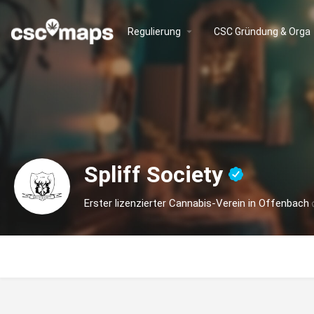
Regulierung
CSC Gründung & Orga
Spliff Society
Erster lizenzierter Cannabis-Verein in Offenbach