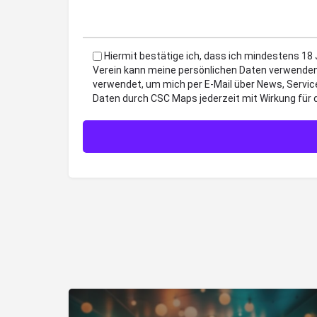
Hiermit bestätige ich, dass ich mindestens 18
Verein kann meine persönlichen Daten verwenden
verwendet, um mich per E-Mail über News, Servic
Daten durch CSC Maps jederzeit mit Wirkung für 