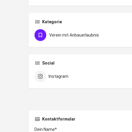
Kategorie
Verein mit Anbauerlaubnis
Social
Instagram
Kontaktformular
Dein Name*