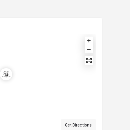
Get Directions