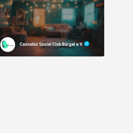
Cannabis Social Club Bürgel e.V.