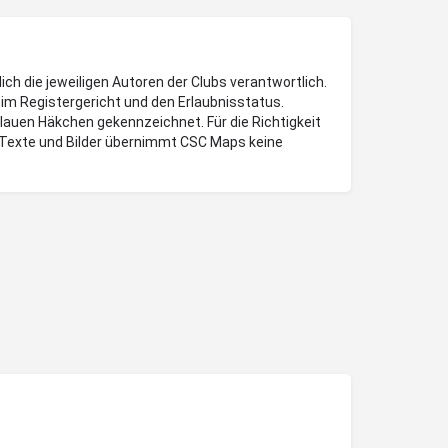
lich die jeweiligen Autoren der Clubs verantwortlich.
im Registergericht und den Erlaubnisstatus.
blauen Häkchen gekennzeichnet. Für die Richtigkeit
Texte und Bilder übernimmt CSC Maps keine