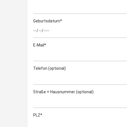
Geburtsdatum*
E-Mail*
Telefon (optional)
Straße + Hausnummer (optional)
PLZ*