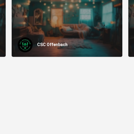
CSC Offenbach