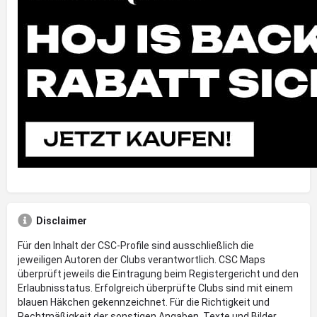
Disclaimer
Für den Inhalt der CSC-Profile sind ausschließlich die
jeweiligen Autoren der Clubs verantwortlich. CSC Maps
überprüft jeweils die Eintragung beim Registergericht und den
Erlaubnisstatus. Erfolgreich überprüfte Clubs sind mit einem
blauen Häkchen gekennzeichnet. Für die Richtigkeit und
Rechtmäßigkeit der sonstigen Angaben, Texte und Bilder