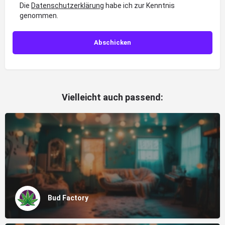
Die
Datenschutzerklärung
habe ich zur Kenntnis
genommen.
Vielleicht auch passend:
Bud Factory