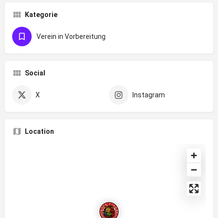
Kategorie
Verein in Vorbereitung
Social
X
Instagram
Location