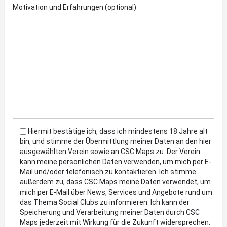
Motivation und Erfahrungen (optional)
Hiermit bestätige ich, dass ich mindestens 18 Jahre alt
bin, und stimme der Übermittlung meiner Daten an den hier
ausgewählten Verein sowie an CSC Maps zu. Der Verein
kann meine persönlichen Daten verwenden, um mich per E-
Mail und/oder telefonisch zu kontaktieren. Ich stimme
außerdem zu, dass CSC Maps meine Daten verwendet, um
mich per E-Mail über News, Services und Angebote rund um
das Thema Social Clubs zu informieren. Ich kann der
Speicherung und Verarbeitung meiner Daten durch CSC
Maps jederzeit mit Wirkung für die Zukunft widersprechen.