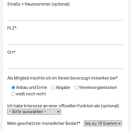
Straße + Hausnummer (optional)
PLZ*
Ort*
Als Mitglied möchte ich im Verein bevorzugt mitwirken bei*
Anbau und Ernte
Abgabe
Vereinsorganisation
weiß noch nicht
Ich habe Interesse an einer offiziellen Funktion als (optional)
Mein geschätzter monatlicher Bedarf*