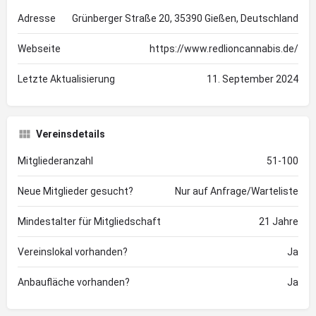
Adresse
Grünberger Straße 20, 35390 Gießen, Deutschland
Webseite
https://www.redlioncannabis.de/
Letzte Aktualisierung
11. September 2024
Vereinsdetails
Mitgliederanzahl
51-100
Neue Mitglieder gesucht?
Nur auf Anfrage/Warteliste
Mindestalter für Mitgliedschaft
21 Jahre
Vereinslokal vorhanden?
Ja
Anbaufläche vorhanden?
Ja