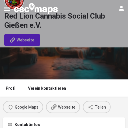
Red Lion Cannabis Social Club
Gießen e.V.
Webseite
Profil
Verein kontaktieren
Google Maps
Webseite
Teilen
Kontaktinfos