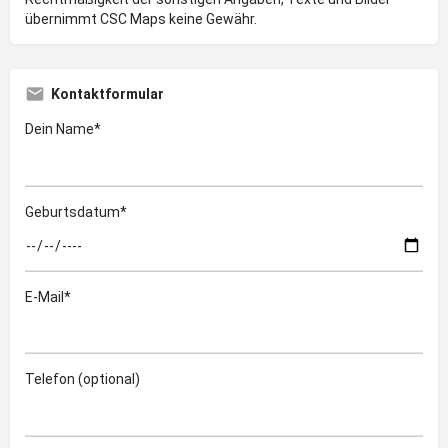
übernimmt CSC Maps keine Gewähr.
Kontaktformular
Dein Name*
Geburtsdatum*
E-Mail*
Telefon (optional)