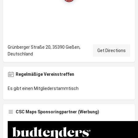
Grünberger Straße 20, 35390 Gießen,
Get Directions
Deutschland
Regelmäßige Vereinstreffen
Es gibt einen Mitgliederstammtisch
CSC Maps Sponsoringpartner (Werbung)