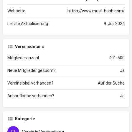
Webseite
https://www.must-hash.com/
Letzte Aktualisierung
9. Juli 2024
Vereinsdetails
Mitgliederanzahl
401-500
Neue Mitglieder gesucht?
Ja
Vereinslokal vorhanden?
Auf der Suche
Anbaufläche vorhanden?
Ja
Kategorie