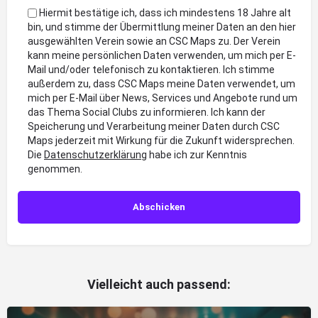
Hiermit bestätige ich, dass ich mindestens 18 Jahre alt
bin, und stimme der Übermittlung meiner Daten an den hier
ausgewählten Verein sowie an CSC Maps zu. Der Verein
kann meine persönlichen Daten verwenden, um mich per E-
Mail und/oder telefonisch zu kontaktieren. Ich stimme
außerdem zu, dass CSC Maps meine Daten verwendet, um
mich per E-Mail über News, Services und Angebote rund um
das Thema Social Clubs zu informieren. Ich kann der
Speicherung und Verarbeitung meiner Daten durch CSC
Maps jederzeit mit Wirkung für die Zukunft widersprechen.
Die
Datenschutzerklärung
habe ich zur Kenntnis
genommen.
Vielleicht auch passend: