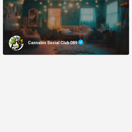
Cannabis Social Club 089