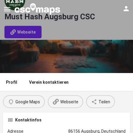
Must Hash Augsburg CSC
Webseite
Profil
Verein kontaktieren
Google Maps
Webseite
Teilen
Kontaktinfos
Adresse
86156 Augsburg, Deutschland