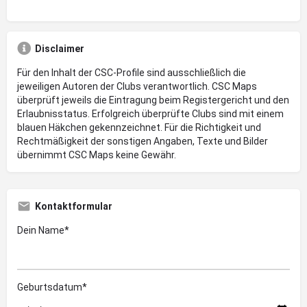
Disclaimer
Für den Inhalt der CSC-Profile sind ausschließlich die
jeweiligen Autoren der Clubs verantwortlich. CSC Maps
überprüft jeweils die Eintragung beim Registergericht und den
Erlaubnisstatus. Erfolgreich überprüfte Clubs sind mit einem
blauen Häkchen gekennzeichnet. Für die Richtigkeit und
Rechtmäßigkeit der sonstigen Angaben, Texte und Bilder
übernimmt CSC Maps keine Gewähr.
Kontaktformular
Dein Name*
Geburtsdatum*