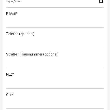
E-Mail*
Telefon (optional)
Straße + Hausnummer (optional)
PLZ*
Ort*