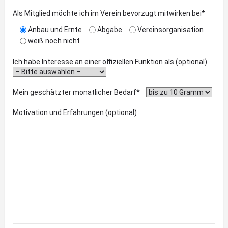
Als Mitglied möchte ich im Verein bevorzugt mitwirken bei*
Anbau und Ernte
Abgabe
Vereinsorganisation
weiß noch nicht
Ich habe Interesse an einer offiziellen Funktion als (optional)
Mein geschätzter monatlicher Bedarf*
Motivation und Erfahrungen (optional)