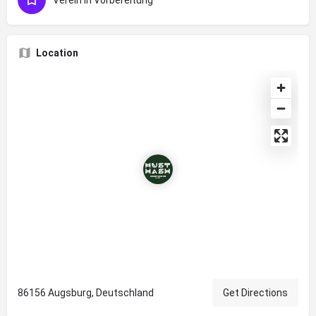
Verein in Vorbereitung
Location
86156 Augsburg, Deutschland
Get Directions