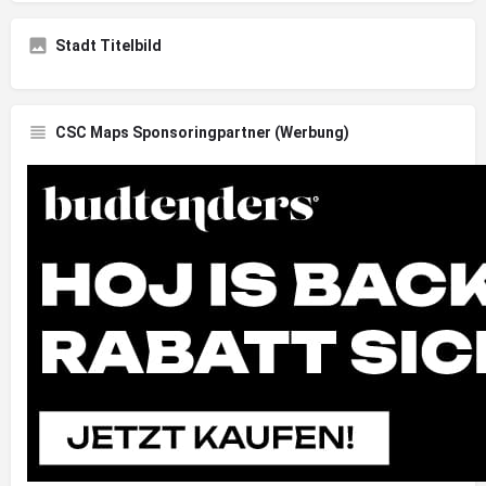
Stadt Titelbild
CSC Maps Sponsoringpartner (Werbung)