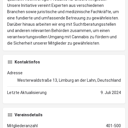
Unsere Initiative vereint Experten aus verschiedenen
Branchen sowie juristische und medizinische Fachkräfte, um
eine fundierte und umfassende Betreuung zu gewährleisten.
Darüber hinaus arbeiten wir eng mit Suchtberatungsstellen
und anderen relevanten Behörden zusammen, um einen
verantwortungsvollen Umgang mit Cannabis zu fördern und
die Sicherheit unserer Mitglieder zu gewährleisten.
Kontaktinfos
Adresse
Westerwaldstraße 13, Limburg an der Lahn, Deutschland
Letzte Aktualisierung
9. Juli 2024
Vereinsdetails
Mitgliederanzahl
401-500