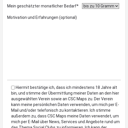
Mein geschätzter monatlicher Bedarf*
Motivation und Erfahrungen (optional)
Hiermit bestätige ich, dass ich mindestens 18 Jahre alt
bin, und stimme der Übermittlung meiner Daten an den hier
ausgewählten Verein sowie an CSC Maps zu. Der Verein
kann meine persönlichen Daten verwenden, um mich per E-
Mail und/oder telefonisch zu kontaktieren. Ich stimme
außerdem zu, dass CSC Maps meine Daten verwendet, um
mich per E-Mail über News, Services und Angebote rund um
das Thema Social Clubs zu informieren. Ich kann der