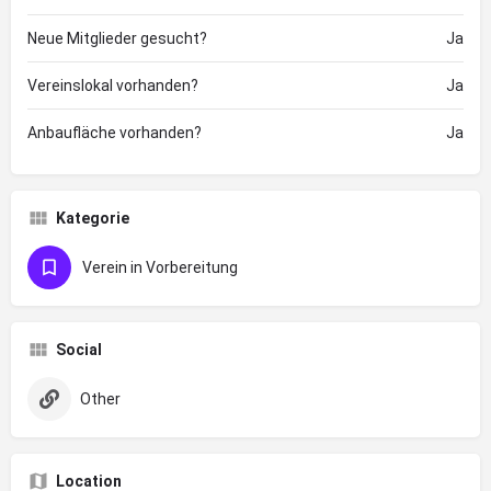
Neue Mitglieder gesucht?
Ja
Vereinslokal vorhanden?
Ja
Anbaufläche vorhanden?
Ja
Kategorie
Verein in Vorbereitung
Social
Other
Location