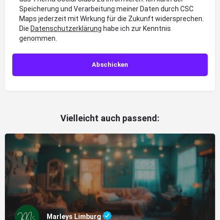
Speicherung und Verarbeitung meiner Daten durch CSC
Maps jederzeit mit Wirkung für die Zukunft widersprechen.
Die
Datenschutzerklärung
habe ich zur Kenntnis
genommen.
Vielleicht auch passend:
Marleys Limburg