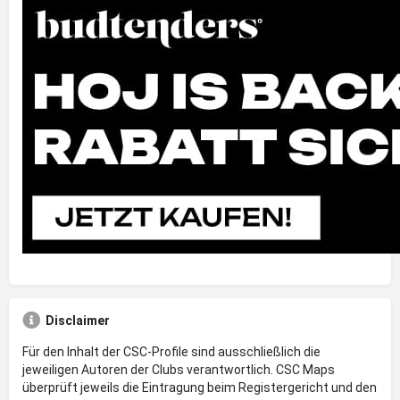
Disclaimer
Für den Inhalt der CSC-Profile sind ausschließlich die
jeweiligen Autoren der Clubs verantwortlich. CSC Maps
überprüft jeweils die Eintragung beim Registergericht und den