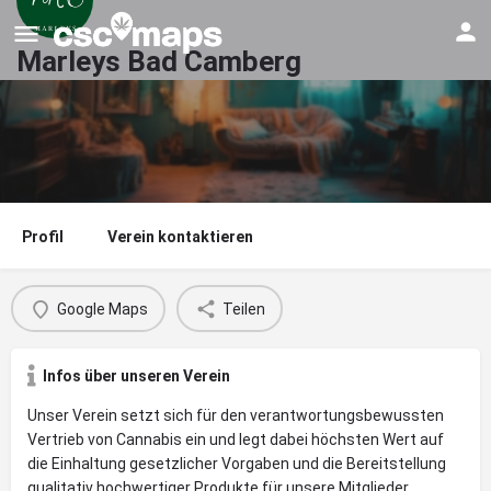
Marleys Bad Camberg
Profil
Verein kontaktieren
Google Maps
Teilen
Infos über unseren Verein
Unser Verein setzt sich für den verantwortungsbewussten
Vertrieb von Cannabis ein und legt dabei höchsten Wert auf
die Einhaltung gesetzlicher Vorgaben und die Bereitstellung
qualitativ hochwertiger Produkte für unsere Mitglieder.