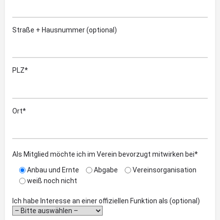
Straße + Hausnummer (optional)
PLZ*
Ort*
Als Mitglied möchte ich im Verein bevorzugt mitwirken bei*
Anbau und Ernte
Abgabe
Vereinsorganisation
weiß noch nicht
Ich habe Interesse an einer offiziellen Funktion als (optional)