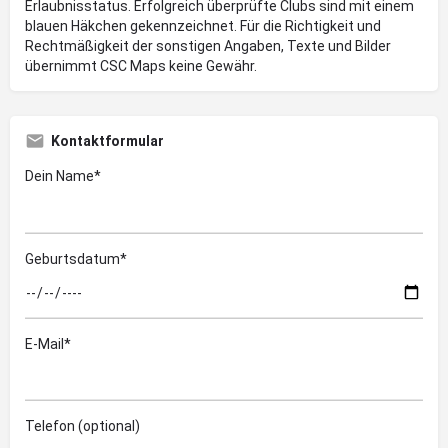
Erlaubnisstatus. Erfolgreich überprüfte Clubs sind mit einem
blauen Häkchen gekennzeichnet. Für die Richtigkeit und
Rechtmäßigkeit der sonstigen Angaben, Texte und Bilder
übernimmt CSC Maps keine Gewähr.
Kontaktformular
Dein Name*
Geburtsdatum*
E-Mail*
Telefon (optional)