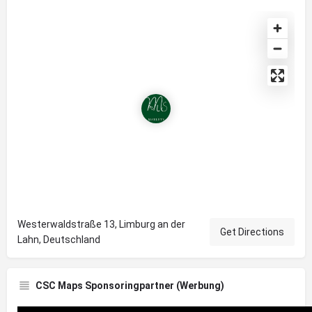
Westerwaldstraße 13, Limburg an der
Get Directions
Lahn, Deutschland
CSC Maps Sponsoringpartner (Werbung)