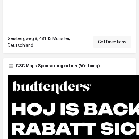
Geisbergweg 8, 48143 Münster,
Get Directions
Deutschland
CSC Maps Sponsoringpartner (Werbung)