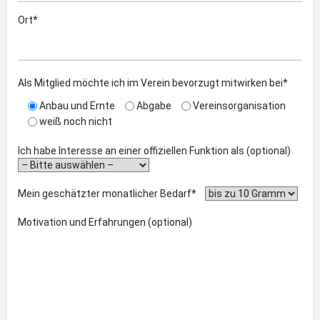
Ort*
Als Mitglied möchte ich im Verein bevorzugt mitwirken bei*
Anbau und Ernte
Abgabe
Vereinsorganisation
weiß noch nicht
Ich habe Interesse an einer offiziellen Funktion als (optional)
Mein geschätzter monatlicher Bedarf*
Motivation und Erfahrungen (optional)