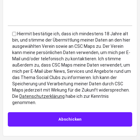
Hiermit bestätige ich, dass ich mindestens 18 Jahre alt
bin, und stimme der Übermittlung meiner Daten an den hier
ausgewählten Verein sowie an CSC Maps zu. Der Verein
kann meine persönlichen Daten verwenden, um mich per E-
Mail und/oder telefonisch zu kontaktieren. Ich stimme
außerdem zu, dass CSC Maps meine Daten verwendet, um
mich per E-Mail über News, Services und Angebote rund um
das Thema Social Clubs zu informieren. Ich kann der
Speicherung und Verarbeitung meiner Daten durch CSC
Maps jederzeit mit Wirkung für die Zukunft widersprechen.
Die
Datenschutzerklärung
habe ich zur Kenntnis
genommen.