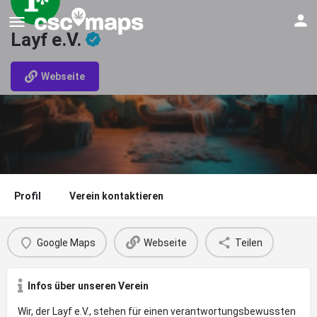
Layf e.V.
Webseite
Profil
Verein kontaktieren
Google Maps
Webseite
Teilen
Infos über unseren Verein
Wir, der Layf e.V., stehen für einen verantwortungsbewussten