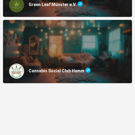
Green Leaf Münster e.V.
Cannabis Social Club Hamm