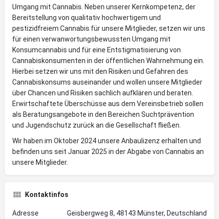
Umgang mit Cannabis. Neben unserer Kernkompetenz, der
Bereitstellung von qualitativ hochwertigem und
pestizidfreiem Cannabis für unsere Mitglieder, setzen wir uns
für einen verwanwortungsbewussten Umgang mit
Konsumcannabis und für eine Entstigmatisierung von
Cannabiskonsumenten in der öffentlichen Wahrnehmung ein.
Hierbei setzen wir uns mit den Risiken und Gefahren des
Cannabiskonsums auseinander und wollen unsere Mitglieder
über Chancen und Risiken sachlich aufklären und beraten.
Erwirtschaftete Überschüsse aus dem Vereinsbetrieb sollen
als Beratungsangebote in den Bereichen Suchtprävention
und Jugendschutz zurück an die Gesellschaft fließen.
Wir haben im Oktober 2024 unsere Anbaulizenz erhalten und
befinden uns seit Januar 2025 in der Abgabe von Cannabis an
unsere Mitglieder.
Kontaktinfos
Adresse
Geisbergweg 8, 48143 Münster, Deutschland