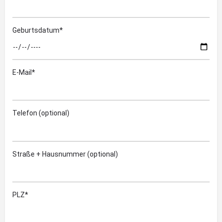
Geburtsdatum*
E-Mail*
Telefon (optional)
Straße + Hausnummer (optional)
PLZ*