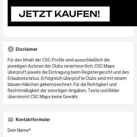
Disclaimer
Für den Inhalt der CSC-Profile sind ausschließlich die
jeweiligen Autoren der Clubs verantwortlich. CSC Maps
überprüft jeweils die Eintragung beim Registergericht und den
Erlaubnisstatus. Erfolgreich überprüfte Clubs sind mit einem
blauen Häkchen gekennzeichnet. Für die Richtigkeit und
Rechtmäßigkeit der sonstigen Angaben, Texte und Bilder
übernimmt CSC Maps keine Gewähr.
Kontaktformular
Dein Name*