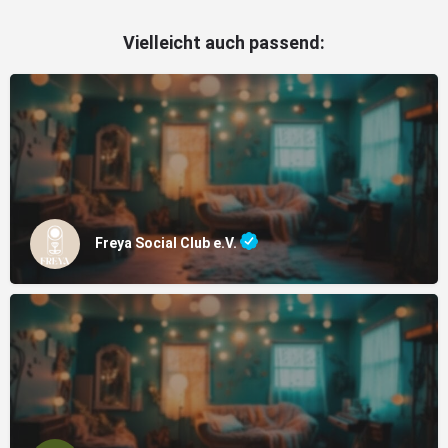
Vielleicht auch passend:
Freya Social Club e.V.