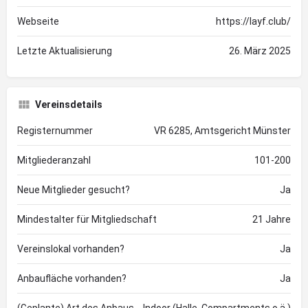
Webseite
https://layf.club/
Letzte Aktualisierung
26. März 2025
Vereinsdetails
Registernummer
VR 6285, Amtsgericht Münster
Mitgliederanzahl
101-200
Neue Mitglieder gesucht?
Ja
Mindestalter für Mitgliedschaft
21 Jahre
Vereinslokal vorhanden?
Ja
Anbaufläche vorhanden?
Ja