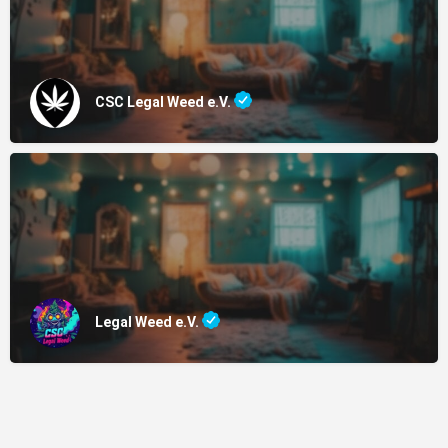
CSC Legal Weed e.V.
Legal Weed e.V.