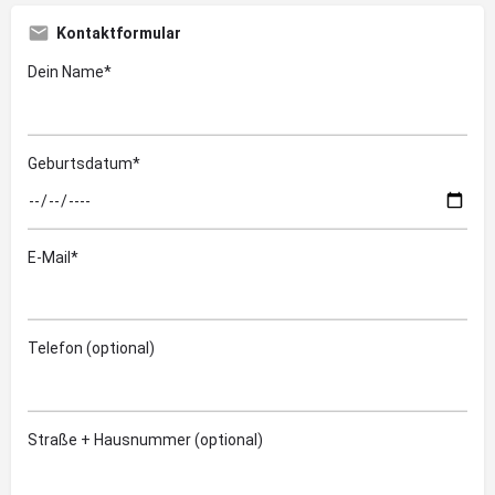
Kontaktformular
Dein Name*
Geburtsdatum*
E-Mail*
Telefon (optional)
Straße + Hausnummer (optional)