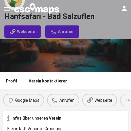
Hanfsafari - Bad Salzuflen
Webseite
Anrufen
Profil
Verein kontaktieren
Google Maps
Anrufen
Webseite
Infos über unseren Verein
Kleinstadt Verein in Gründung,