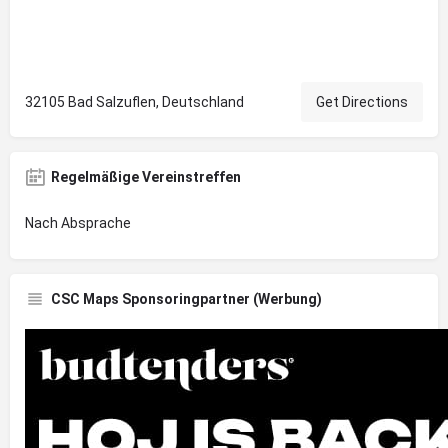
32105 Bad Salzuflen, Deutschland
Get Directions
Regelmäßige Vereinstreffen
Nach Absprache
CSC Maps Sponsoringpartner (Werbung)