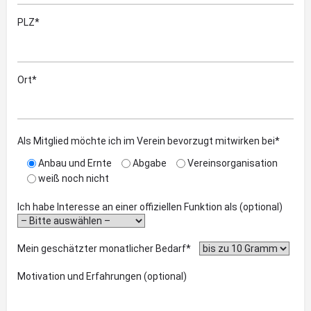
PLZ*
Ort*
Als Mitglied möchte ich im Verein bevorzugt mitwirken bei*
Anbau und Ernte
Abgabe
Vereinsorganisation
weiß noch nicht
Ich habe Interesse an einer offiziellen Funktion als (optional)
Mein geschätzter monatlicher Bedarf*
Motivation und Erfahrungen (optional)