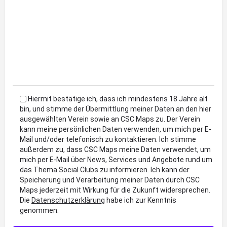
Hiermit bestätige ich, dass ich mindestens 18 Jahre alt
bin, und stimme der Übermittlung meiner Daten an den hier
ausgewählten Verein sowie an CSC Maps zu. Der Verein
kann meine persönlichen Daten verwenden, um mich per E-
Mail und/oder telefonisch zu kontaktieren. Ich stimme
außerdem zu, dass CSC Maps meine Daten verwendet, um
mich per E-Mail über News, Services und Angebote rund um
das Thema Social Clubs zu informieren. Ich kann der
Speicherung und Verarbeitung meiner Daten durch CSC
Maps jederzeit mit Wirkung für die Zukunft widersprechen.
Die
Datenschutzerklärung
habe ich zur Kenntnis
genommen.