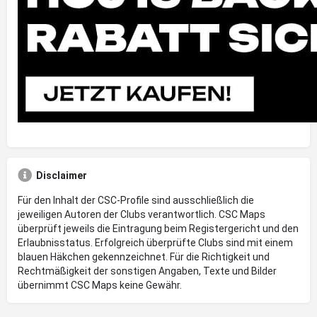
Disclaimer
Für den Inhalt der CSC-Profile sind ausschließlich die
jeweiligen Autoren der Clubs verantwortlich. CSC Maps
überprüft jeweils die Eintragung beim Registergericht und den
Erlaubnisstatus. Erfolgreich überprüfte Clubs sind mit einem
blauen Häkchen gekennzeichnet. Für die Richtigkeit und
Rechtmäßigkeit der sonstigen Angaben, Texte und Bilder
übernimmt CSC Maps keine Gewähr.