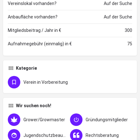
Vereinslokal vorhanden?
Auf der Suche
Anbaufläche vorhanden?
Auf der Suche
Mitgliedsbeitrag / Jahr in €
300
Aufnahmegebühr (einmalig) in €
75
Kategorie
Verein in Vorbereitung
Wir suchen noch!
Grower/Growmaster
Gründungsmitglieder
Jugendschutzbeauftragter
Rechtsberatung