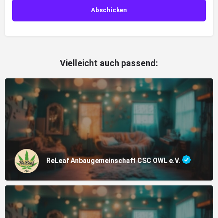
Vielleicht auch passend:
ReLeaf Anbaugemeinschaft CSC OWL e.V.