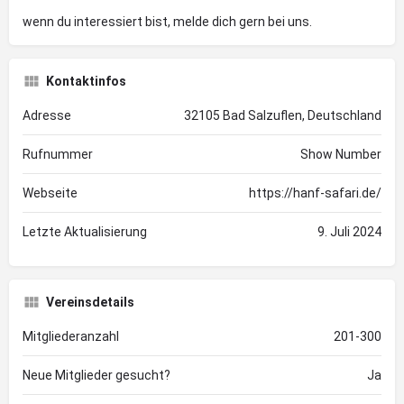
wenn du interessiert bist, melde dich gern bei uns.
Kontaktinfos
Adresse
32105 Bad Salzuflen, Deutschland
Rufnummer
Show Number
Webseite
https://hanf-safari.de/
Letzte Aktualisierung
9. Juli 2024
Vereinsdetails
Mitgliederanzahl
201-300
Neue Mitglieder gesucht?
Ja