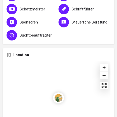
Schatzmeister
Schriftführer
Sponsoren
Steuerliche Beratung
Suchtbeauftragter
Location