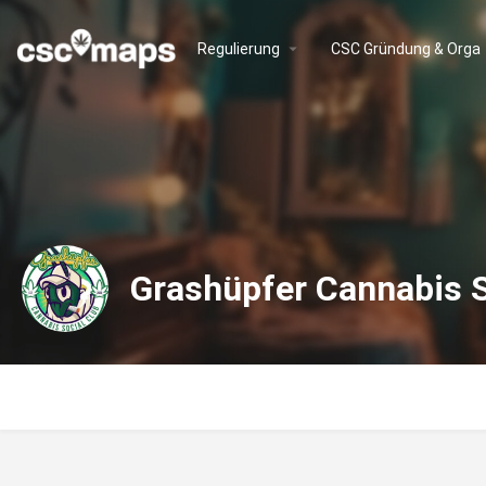
Regulierung
CSC Gründung & Orga
Grashüpfer Cannabis S