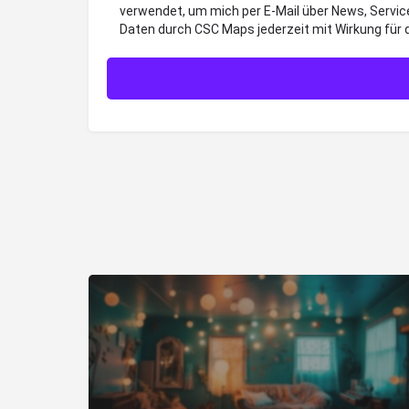
verwendet, um mich per E-Mail über News, Servic
Daten durch CSC Maps jederzeit mit Wirkung für 