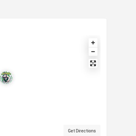
Get Directions