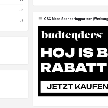
Ja
CSC Maps Sponsoringpartner (Werbung
Ja