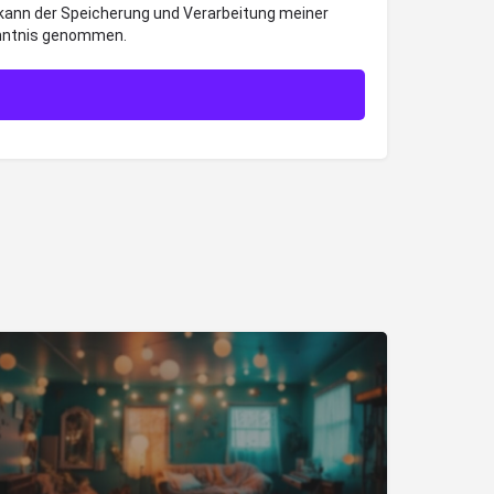
 kann der Speicherung und Verarbeitung meiner
enntnis genommen.