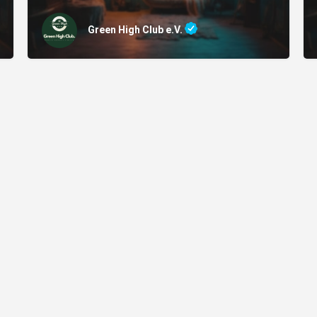
Green High Club e.V.