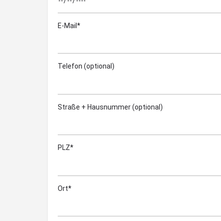
E-Mail*
Telefon (optional)
Straße + Hausnummer (optional)
PLZ*
Ort*