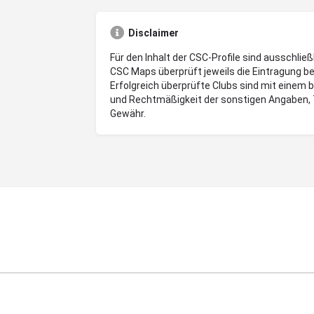
Disclaimer
Für den Inhalt der CSC-Profile sind ausschließ
CSC Maps überprüft jeweils die Eintragung be
Erfolgreich überprüfte Clubs sind mit einem 
und Rechtmäßigkeit der sonstigen Angaben, 
Gewähr.