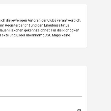
lich die jeweiligen Autoren der Clubs verantwortlich.
im Registergericht und den Erlaubnisstatus.
blauen Häkchen gekennzeichnet. Für die Richtigkeit
Texte und Bilder übernimmt CSC Maps keine