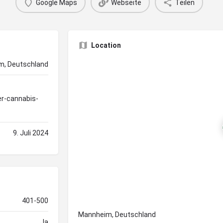
Google Maps
Webseite
Teilen
Location
, Deutschland
r-cannabis-
9. Juli 2024
401-500
Mannheim, Deutschland
Ja