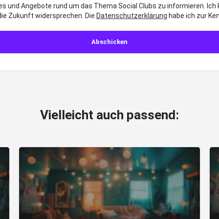
es und Angebote rund um das Thema Social Clubs zu informieren. Ich
die Zukunft widersprechen. Die
Datenschutzerklärung
habe ich zur K
Vielleicht auch passend: