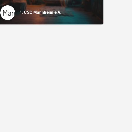
1. CSC Mannheim e.V.