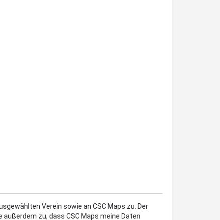
 ausgewählten Verein sowie an CSC Maps zu. Der
mme außerdem zu, dass CSC Maps meine Daten