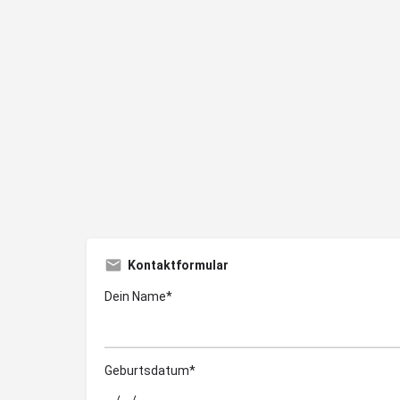
Kontaktformular
Dein Name*
Geburtsdatum*