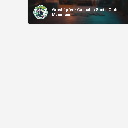
Grashüpfer - Cannabis Social Club
Mannheim