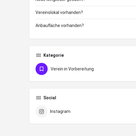
Vereinslokal vorhanden?
Anbaufläche vorhanden?
Kategorie
Verein in Vorbereitung
Social
Instagram