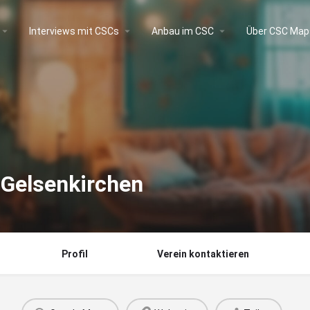
Interviews mit CSCs
Anbau im CSC
Über CSC Map
Gelsenkirchen
Profil
Verein kontaktieren