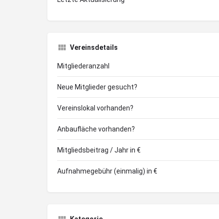
Vereinsdetails
Mitgliederanzahl
Neue Mitglieder gesucht?
Vereinslokal vorhanden?
Anbaufläche vorhanden?
Mitgliedsbeitrag / Jahr in €
Aufnahmegebühr (einmalig) in €