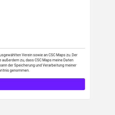
 ausgewählten Verein sowie an CSC Maps zu. Der
mme außerdem zu, dass CSC Maps meine Daten
 kann der Speicherung und Verarbeitung meiner
enntnis genommen.