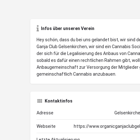
Infos über unseren Verein
Hey schön, dass du bei uns gelandet bist, wir sind d
Ganja Club Gelsenkirchen, wir sind ein Cannabis Soc
der sich für die Legalisierung des Anbaus von Canna
sobald es dafür einen rechtlichen Rahmen gibt, woll
Anbaugemeinschaft zur Versorgung der Mitglieder
gemeinschaftlich Cannabis anzubauen.
Kontaktinfos
Adresse
Gelsenkirch
Webseite
https://www.organicganjaclubge
Letzte Aktualisierung