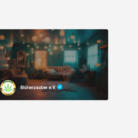
Blütenzauber e.V.