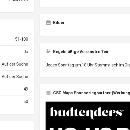
Bilder
51-100
Ja
Regelmäßige Vereinstreffen
Auf der Suche
Jeden Sonntag um 18 Uhr Stammtisch im Di
Auf der Suche
49
CSC Maps Sponsoringpartner (Werbung
50