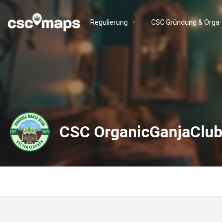
Regulierung
CSC Gründung & Orga
CSC OrganicGanjaClub