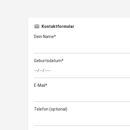
Kontaktformular
Dein Name*
Geburtsdatum*
E-Mail*
Telefon (optional)