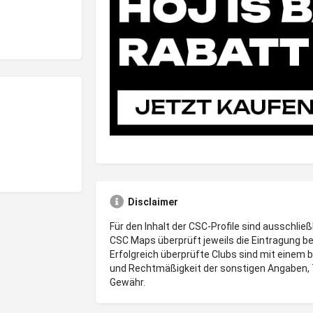
Disclaimer
Für den Inhalt der CSC-Profile sind ausschließ
CSC Maps überprüft jeweils die Eintragung be
Erfolgreich überprüfte Clubs sind mit einem 
und Rechtmäßigkeit der sonstigen Angaben, 
Gewähr.