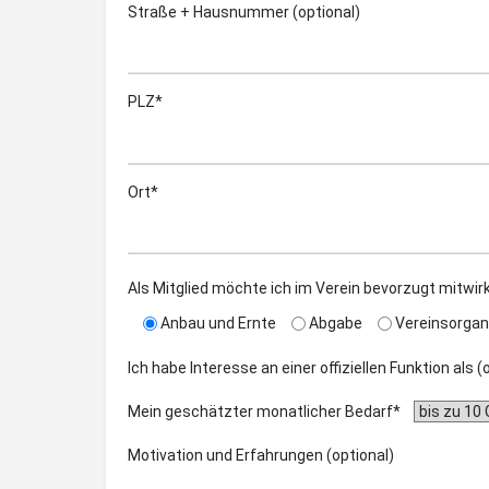
Straße + Hausnummer (optional)
PLZ*
Ort*
Als Mitglied möchte ich im Verein bevorzugt mitwir
Anbau und Ernte
Abgabe
Vereinsorgan
Ich habe Interesse an einer offiziellen Funktion als 
Mein geschätzter monatlicher Bedarf*
Motivation und Erfahrungen (optional)