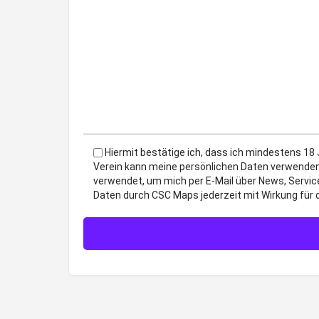
Hiermit bestätige ich, dass ich mindestens 18
Verein kann meine persönlichen Daten verwenden
verwendet, um mich per E-Mail über News, Servic
Daten durch CSC Maps jederzeit mit Wirkung für 