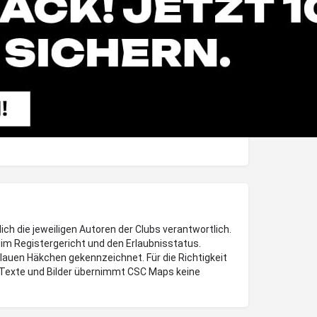
lich die jeweiligen Autoren der Clubs verantwortlich.
im Registergericht und den Erlaubnisstatus.
blauen Häkchen gekennzeichnet. Für die Richtigkeit
Texte und Bilder übernimmt CSC Maps keine