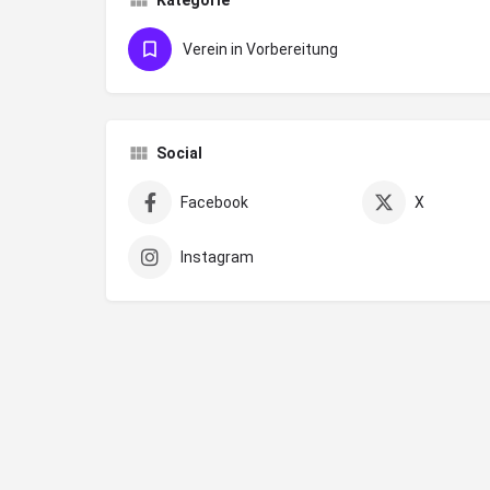
Kategorie
Verein in Vorbereitung
Social
Facebook
X
Instagram