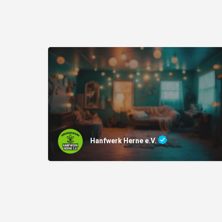
Hanfwerk Herne e.V.