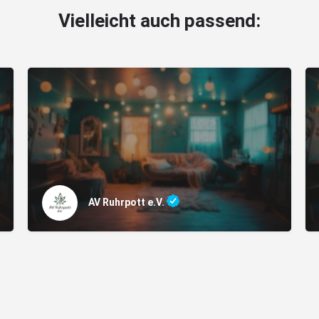
Vielleicht auch passend:
AV Ruhrpott e.V.