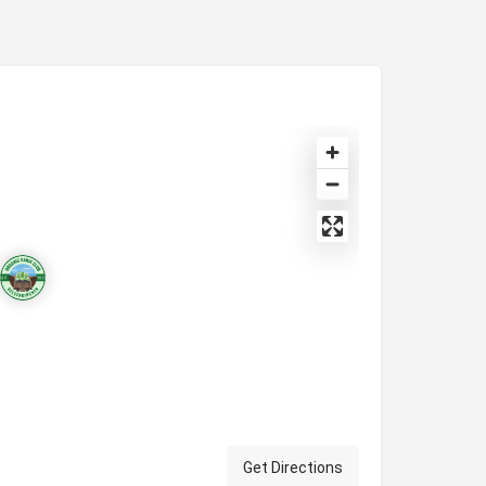
Get Directions