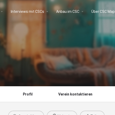
Interviews mit CSCs
Anbau im CSC
Über CSC Map
Profil
Verein kontaktieren