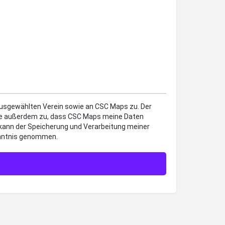
 ausgewählten Verein sowie an CSC Maps zu. Der
mme außerdem zu, dass CSC Maps meine Daten
 kann der Speicherung und Verarbeitung meiner
enntnis genommen.