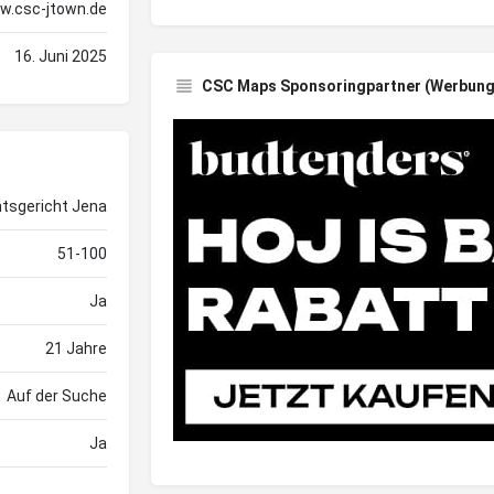
w.csc-jtown.de
16. Juni 2025
CSC Maps Sponsoringpartner (Werbung
tsgericht Jena
51-100
Ja
21 Jahre
Auf der Suche
Ja