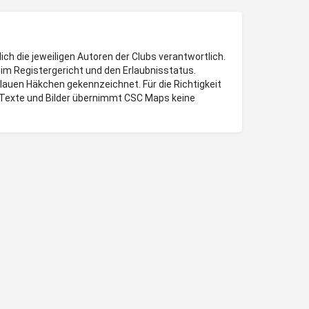
lich die jeweiligen Autoren der Clubs verantwortlich.
im Registergericht und den Erlaubnisstatus.
blauen Häkchen gekennzeichnet. Für die Richtigkeit
Texte und Bilder übernimmt CSC Maps keine