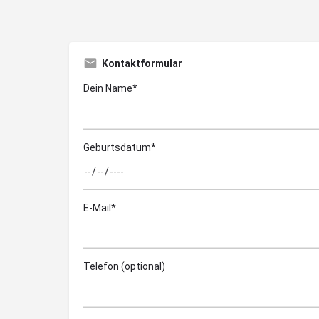
Kontaktformular
Dein Name*
Geburtsdatum*
E-Mail*
Telefon (optional)