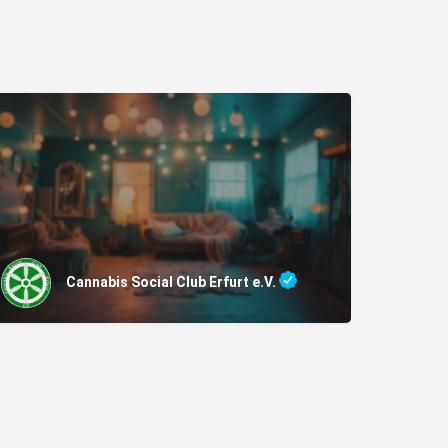
Cannabis Social Club Erfurt e.V.