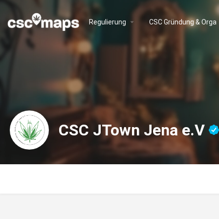
Regulierung
CSC Gründung & Orga
CSC JTown Jena e.V