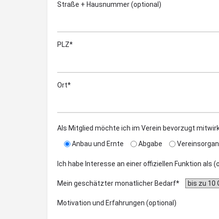
Straße + Hausnummer (optional)
PLZ*
Ort*
Als Mitglied möchte ich im Verein bevorzugt mitwir
Anbau und Ernte
Abgabe
Vereinsorgan
Ich habe Interesse an einer offiziellen Funktion als 
Mein geschätzter monatlicher Bedarf*
Motivation und Erfahrungen (optional)