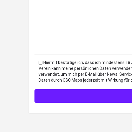
Hiermit bestätige ich, dass ich mindestens 18
Verein kann meine persönlichen Daten verwenden
verwendet, um mich per E-Mail über News, Servic
Daten durch CSC Maps jederzeit mit Wirkung für 