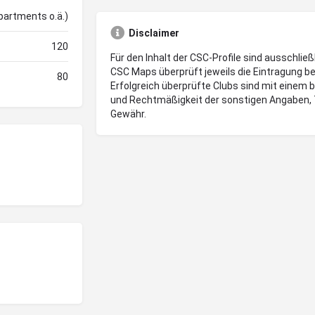
mpartments o.ä.)
Disclaimer
120
Für den Inhalt der CSC-Profile sind ausschließ
CSC Maps überprüft jeweils die Eintragung be
80
Erfolgreich überprüfte Clubs sind mit einem 
und Rechtmäßigkeit der sonstigen Angaben, 
Gewähr.