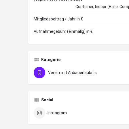
Container, Indoor (Halle, Co
Mitgliedsbeitrag / Jahr in €
Aufnahmegebühr (einmalig) in €
Kategorie
Verein mit Anbauerlaubnis
Social
Instagram