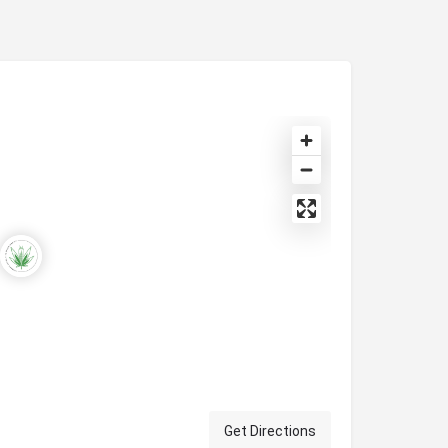
Get Directions