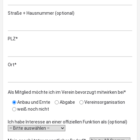
Straße + Hausnummer (optional)
PLZ*
Ort*
Als Mitglied möchte ich im Verein bevorzugt mitwirken bei*
Anbau und Ernte
Abgabe
Vereinsorganisation
weiß noch nicht
Ich habe Interesse an einer offiziellen Funktion als (optional)