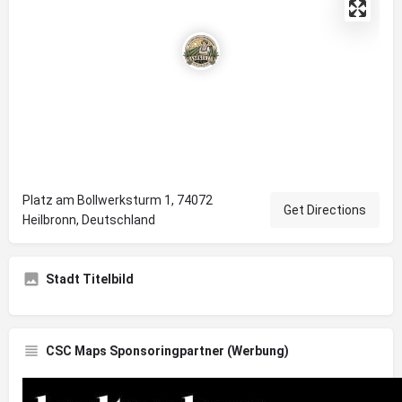
Platz am Bollwerksturm 1, 74072
Get Directions
Heilbronn, Deutschland
Stadt Titelbild
CSC Maps Sponsoringpartner (Werbung)