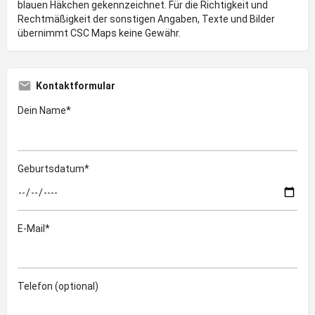
blauen Häkchen gekennzeichnet. Für die Richtigkeit und
Rechtmäßigkeit der sonstigen Angaben, Texte und Bilder
übernimmt CSC Maps keine Gewähr.
Kontaktformular
Dein Name*
Geburtsdatum*
E-Mail*
Telefon (optional)