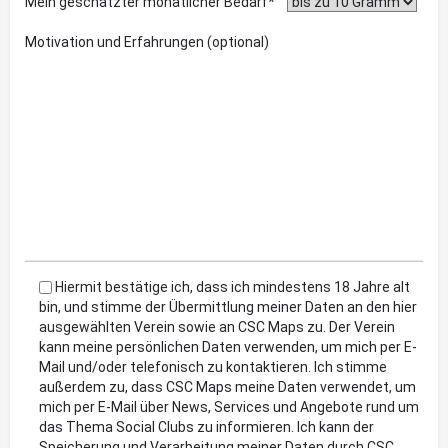
Mein geschätzter monatlicher Bedarf*
Motivation und Erfahrungen (optional)
Hiermit bestätige ich, dass ich mindestens 18 Jahre alt
bin, und stimme der Übermittlung meiner Daten an den hier
ausgewählten Verein sowie an CSC Maps zu. Der Verein
kann meine persönlichen Daten verwenden, um mich per E-
Mail und/oder telefonisch zu kontaktieren. Ich stimme
außerdem zu, dass CSC Maps meine Daten verwendet, um
mich per E-Mail über News, Services und Angebote rund um
das Thema Social Clubs zu informieren. Ich kann der
Speicherung und Verarbeitung meiner Daten durch CSC