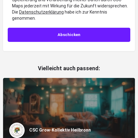
Maps jederzeit mit Wirkung für die Zukunft widersprechen.
Die
Datenschutzerklärung
habe ich zur Kenntnis
genommen.
Vielleicht auch passend:
CSC Grow-Kollektiv Heilbronn