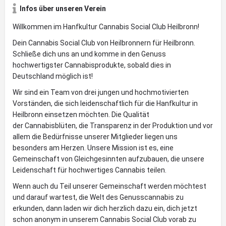
Infos über unseren Verein
Willkommen im Hanfkultur Cannabis Social Club Heilbronn!
Dein Cannabis Social Club von Heilbronnern für Heilbronn.
Schließe dich uns an und komme in den Genuss
hochwertigster Cannabisprodukte, sobald dies in
Deutschland möglich ist!
Wir sind ein Team von drei jungen und hochmotivierten
Vorständen, die sich leidenschaftlich für die Hanfkultur in
Heilbronn einsetzen möchten. Die Qualität
der Cannabisblüten, die Transparenz in der Produktion und vor
allem die Bedürfnisse unserer Mitglieder liegen uns
besonders am Herzen. Unsere Mission ist es, eine
Gemeinschaft von Gleichgesinnten aufzubauen, die unsere
Leidenschaft für hochwertiges Cannabis teilen.
Wenn auch du Teil unserer Gemeinschaft werden möchtest
und darauf wartest, die Welt des Genusscannabis zu
erkunden, dann laden wir dich herzlich dazu ein, dich jetzt
schon anonym in unserem Cannabis Social Club vorab zu