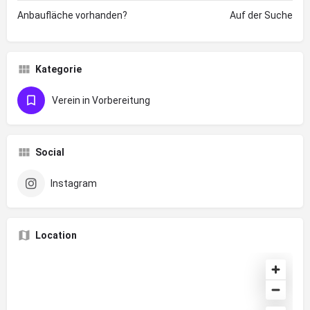
Anbaufläche vorhanden?
Auf der Suche
Kategorie
Verein in Vorbereitung
Social
Instagram
Location