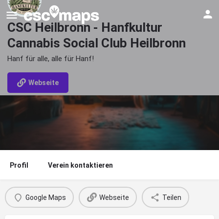
CSC Heilbronn - Hanfkultur
Cannabis Social Club Heilbronn
Hanf für alle, alle für Hanf!
Webseite
Profil
Verein kontaktieren
Google Maps
Webseite
Teilen