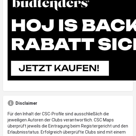
Disclaimer
Für den Inhalt der CSC-Profile sind ausschließlich die
jeweiligen Autoren der Clubs verantwortlich. CSC Maps
überprüft jeweils die Eintragung beim Registergericht und den
Erlaubnisstatus. Erfolgreich überprüfte Clubs sind mit einem