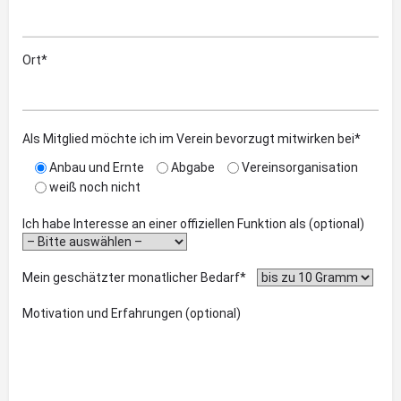
Ort*
Als Mitglied möchte ich im Verein bevorzugt mitwirken bei*
Anbau und Ernte
Abgabe
Vereinsorganisation
weiß noch nicht
Ich habe Interesse an einer offiziellen Funktion als (optional)
Mein geschätzter monatlicher Bedarf*
Motivation und Erfahrungen (optional)