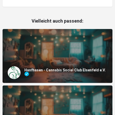
Vielleicht auch passend:
Hanfhasen - Cannabis Social Club Elsenfeld e.V.