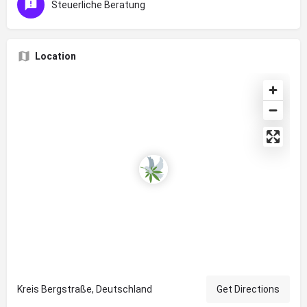
Steuerliche Beratung
Location
Kreis Bergstraße, Deutschland
Get Directions