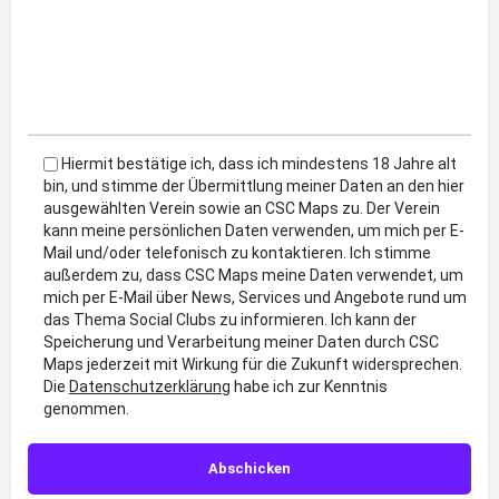
Hiermit bestätige ich, dass ich mindestens 18 Jahre alt
bin, und stimme der Übermittlung meiner Daten an den hier
ausgewählten Verein sowie an CSC Maps zu. Der Verein
kann meine persönlichen Daten verwenden, um mich per E-
Mail und/oder telefonisch zu kontaktieren. Ich stimme
außerdem zu, dass CSC Maps meine Daten verwendet, um
mich per E-Mail über News, Services und Angebote rund um
das Thema Social Clubs zu informieren. Ich kann der
Speicherung und Verarbeitung meiner Daten durch CSC
Maps jederzeit mit Wirkung für die Zukunft widersprechen.
Die
Datenschutzerklärung
habe ich zur Kenntnis
genommen.