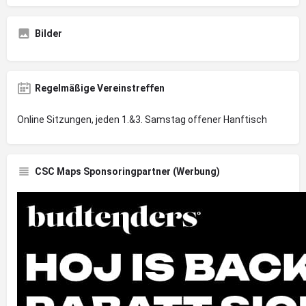
Bilder
Regelmäßige Vereinstreffen
Online Sitzungen, jeden 1.&3. Samstag offener Hanftisch
CSC Maps Sponsoringpartner (Werbung)