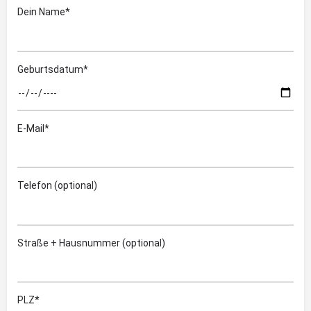
Dein Name*
Geburtsdatum*
E-Mail*
Telefon (optional)
Straße + Hausnummer (optional)
PLZ*