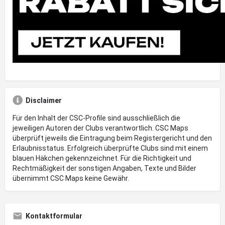
Disclaimer
Für den Inhalt der CSC-Profile sind ausschließlich die
jeweiligen Autoren der Clubs verantwortlich. CSC Maps
überprüft jeweils die Eintragung beim Registergericht und den
Erlaubnisstatus. Erfolgreich überprüfte Clubs sind mit einem
blauen Häkchen gekennzeichnet. Für die Richtigkeit und
Rechtmäßigkeit der sonstigen Angaben, Texte und Bilder
übernimmt CSC Maps keine Gewähr.
Kontaktformular