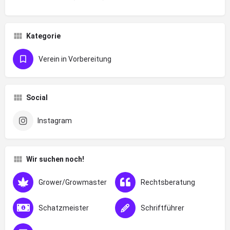
Kategorie
Verein in Vorbereitung
Social
Instagram
Wir suchen noch!
Grower/Growmaster
Rechtsberatung
Schatzmeister
Schriftführer