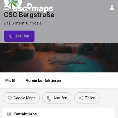
CSC Bergstraße
Das S steht für Sozial
Anrufen
Profil
Verein kontaktieren
Google Maps
Anrufen
Teilen
Kontaktinfos