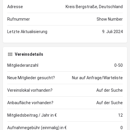
Adresse
Kreis Bergstraße, Deutschland
Rufnummer
Show Number
Letzte Aktualisierung
9. Juli 2024
Vereinsdetails
Mitgliederanzahl
0-50
Neue Mitglieder gesucht?
Nur auf Anfrage/Warteliste
Vereinslokal vorhanden?
Auf der Suche
Anbaufläche vorhanden?
Auf der Suche
Mitgliedsbeitrag / Jahr in €
12
Aufnahmegebühr (einmalig) in €
0