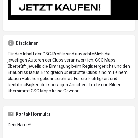
Disclaimer
Für den Inhalt der CSC-Profile sind ausschließlich die
jeweiligen Autoren der Clubs verantwortlich. CSC Maps
überprüft jeweils die Eintragung beim Registergericht und den
Erlaubnisstatus. Erfolgreich überprüfte Clubs sind mit einem
blauen Häkchen gekennzeichnet. Für die Richtigkeit und
Rechtmäßigkeit der sonstigen Angaben, Texte und Bilder
übernimmt CSC Maps keine Gewähr.
Kontaktformular
Dein Name*