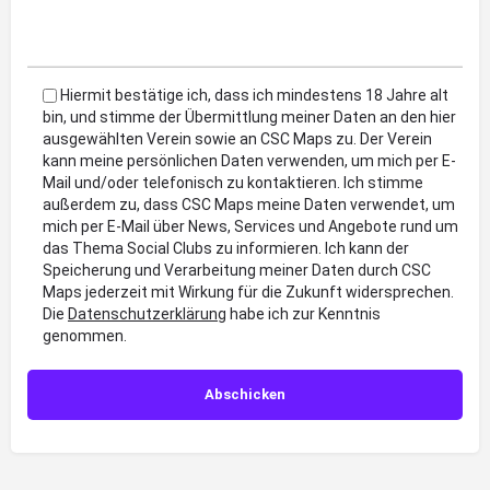
Hiermit bestätige ich, dass ich mindestens 18 Jahre alt
bin, und stimme der Übermittlung meiner Daten an den hier
ausgewählten Verein sowie an CSC Maps zu. Der Verein
kann meine persönlichen Daten verwenden, um mich per E-
Mail und/oder telefonisch zu kontaktieren. Ich stimme
außerdem zu, dass CSC Maps meine Daten verwendet, um
mich per E-Mail über News, Services und Angebote rund um
das Thema Social Clubs zu informieren. Ich kann der
Speicherung und Verarbeitung meiner Daten durch CSC
Maps jederzeit mit Wirkung für die Zukunft widersprechen.
Die
Datenschutzerklärung
habe ich zur Kenntnis
genommen.