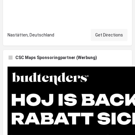
Nastätten, Deutschland
Get Directions
CSC Maps Sponsoringpartner (Werbung)