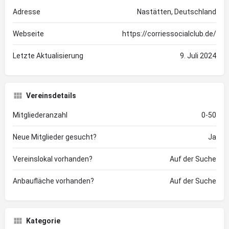
Adresse
Nastätten, Deutschland
Webseite
https://corriessocialclub.de/
Letzte Aktualisierung
9. Juli 2024
Vereinsdetails
Mitgliederanzahl
0-50
Neue Mitglieder gesucht?
Ja
Vereinslokal vorhanden?
Auf der Suche
Anbaufläche vorhanden?
Auf der Suche
Kategorie