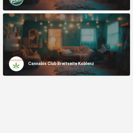
Cannabis Club Breitseite Koblenz