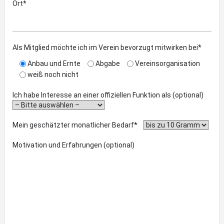
Ort*
Als Mitglied möchte ich im Verein bevorzugt mitwirken bei*
Anbau und Ernte
Abgabe
Vereinsorganisation
weiß noch nicht
Ich habe Interesse an einer offiziellen Funktion als (optional)
Mein geschätzter monatlicher Bedarf*
Motivation und Erfahrungen (optional)