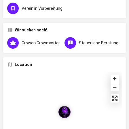
Verein in Vorbereitung
Wir suchen noch!
Grower/Growmaster
Steuerliche Beratung
Location