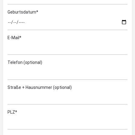
Geburtsdatum*
E-Mail*
Telefon (optional)
Straße + Hausnummer (optional)
PLZ*