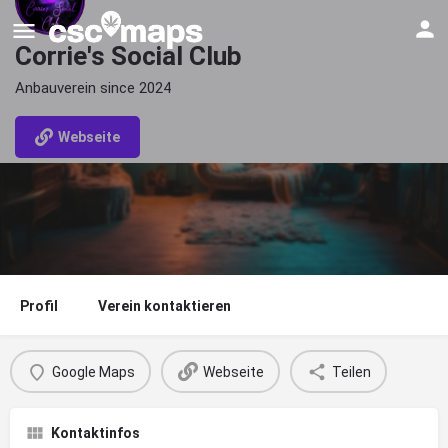
Corrie's Social Club
Anbauverein since 2024
Webseite
Profil
Verein kontaktieren
Google Maps
Webseite
Teilen
Kontaktinfos