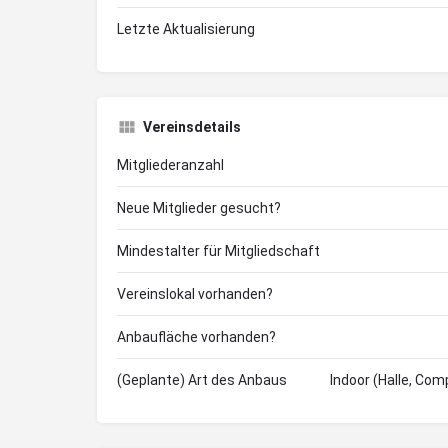
Letzte Aktualisierung
Vereinsdetails
Mitgliederanzahl
Neue Mitglieder gesucht?
Mindestalter für Mitgliedschaft
Vereinslokal vorhanden?
Anbaufläche vorhanden?
(Geplante) Art des Anbaus
Indoor (Halle, Com