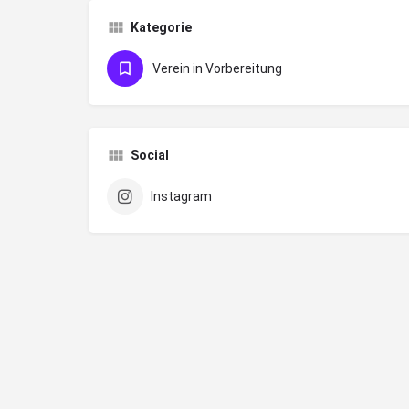
Kategorie
Verein in Vorbereitung
Social
Instagram