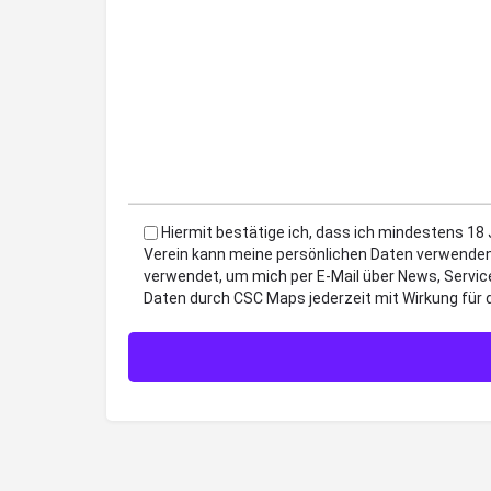
Hiermit bestätige ich, dass ich mindestens 18
Verein kann meine persönlichen Daten verwenden
verwendet, um mich per E-Mail über News, Servic
Daten durch CSC Maps jederzeit mit Wirkung für 