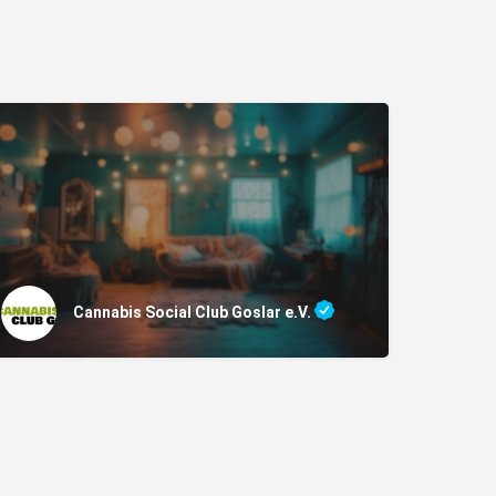
Cannabis Social Club Goslar e.V.