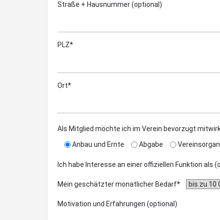
Straße + Hausnummer (optional)
PLZ*
Ort*
Als Mitglied möchte ich im Verein bevorzugt mitwir
Anbau und Ernte
Abgabe
Vereinsorgan
Ich habe Interesse an einer offiziellen Funktion als 
Mein geschätzter monatlicher Bedarf*
Motivation und Erfahrungen (optional)