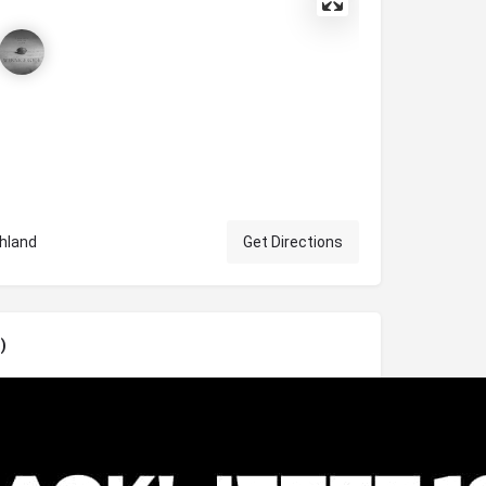
hland
Get Directions
)