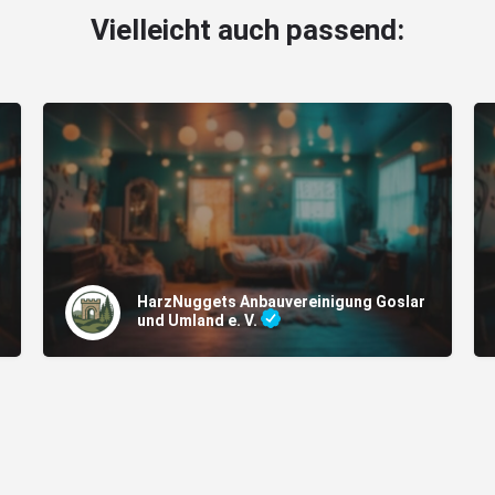
Vielleicht auch passend:
HarzNuggets Anbauvereinigung Goslar
und Umland e. V.