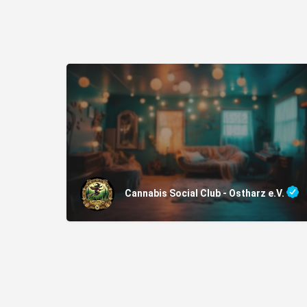
Cannabis Social Club - Ostharz e.V.