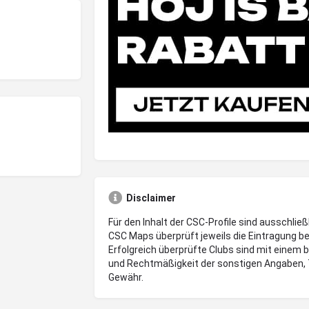
Disclaimer
Für den Inhalt der CSC-Profile sind ausschließ
CSC Maps überprüft jeweils die Eintragung be
Erfolgreich überprüfte Clubs sind mit einem 
und Rechtmäßigkeit der sonstigen Angaben, 
Gewähr.