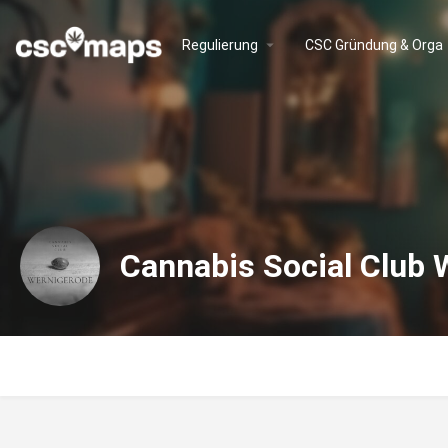
Regulierung
CSC Gründung & Orga
Cannabis Social Club 