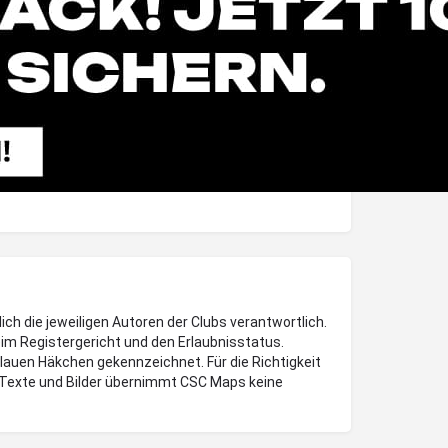
lich die jeweiligen Autoren der Clubs verantwortlich.
im Registergericht und den Erlaubnisstatus.
blauen Häkchen gekennzeichnet. Für die Richtigkeit
Texte und Bilder übernimmt CSC Maps keine