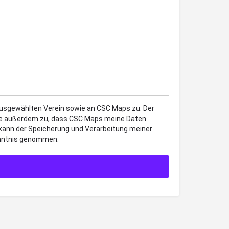
 ausgewählten Verein sowie an CSC Maps zu. Der
mme außerdem zu, dass CSC Maps meine Daten
 kann der Speicherung und Verarbeitung meiner
enntnis genommen.