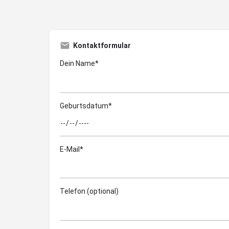
Kontaktformular
Dein Name*
Geburtsdatum*
E-Mail*
Telefon (optional)