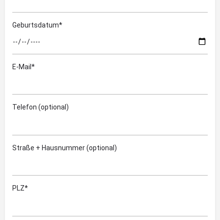
Geburtsdatum*
E-Mail*
Telefon (optional)
Straße + Hausnummer (optional)
PLZ*