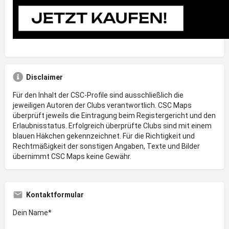
Disclaimer
Für den Inhalt der CSC-Profile sind ausschließlich die
jeweiligen Autoren der Clubs verantwortlich. CSC Maps
überprüft jeweils die Eintragung beim Registergericht und den
Erlaubnisstatus. Erfolgreich überprüfte Clubs sind mit einem
blauen Häkchen gekennzeichnet. Für die Richtigkeit und
Rechtmäßigkeit der sonstigen Angaben, Texte und Bilder
übernimmt CSC Maps keine Gewähr.
Kontaktformular
Dein Name*