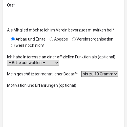
Ort*
Als Mitglied möchte ich im Verein bevorzugt mitwirken bei*
Anbau und Ernte
Abgabe
Vereinsorganisation
weiß noch nicht
Ich habe Interesse an einer offiziellen Funktion als (optional)
Mein geschätzter monatlicher Bedarf*
Motivation und Erfahrungen (optional)