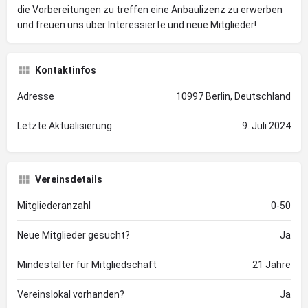
die Vorbereitungen zu treffen eine Anbaulizenz zu erwerben
und freuen uns über Interessierte und neue Mitglieder!
Kontaktinfos
Adresse
10997 Berlin, Deutschland
Letzte Aktualisierung
9. Juli 2024
Vereinsdetails
Mitgliederanzahl
0-50
Neue Mitglieder gesucht?
Ja
Mindestalter für Mitgliedschaft
21 Jahre
Vereinslokal vorhanden?
Ja