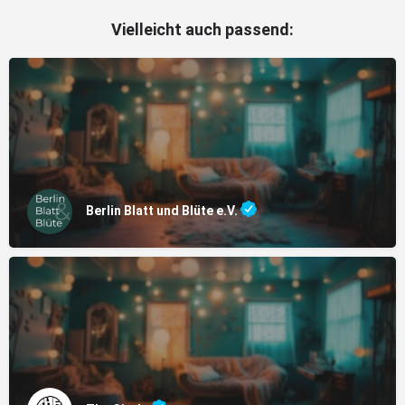
Vielleicht auch passend:
Berlin Blatt und Blüte e.V.