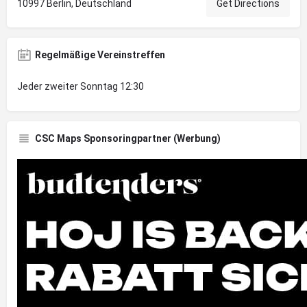
10997 Berlin, Deutschland
Get Directions
Regelmäßige Vereinstreffen
Jeder zweiter Sonntag 12:30
CSC Maps Sponsoringpartner (Werbung)