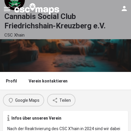
Cannabis Social Club
Friedrichshain-Kreuzberg e.V.
CSC Xhain
Profil
Verein kontaktieren
Google Maps
Teilen
Infos über unseren Verein
Nach der Reaktivierung des CSC X'hain in 2024 sind wir dabei