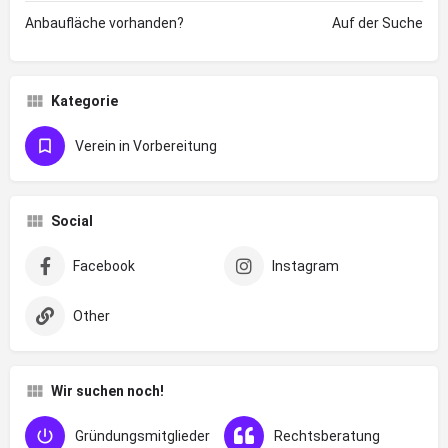
Anbaufläche vorhanden?
Auf der Suche
Kategorie
Verein in Vorbereitung
Social
Facebook
Instagram
Other
Wir suchen noch!
Gründungsmitglieder
Rechtsberatung