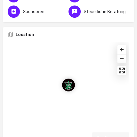
Sponsoren
Steuerliche Beratung
Location