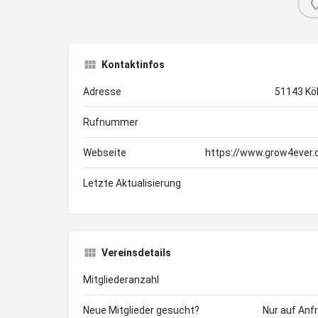
Kontaktinfos
Adresse
51143 Kö
Rufnummer
Webseite
https://www.grow4ever.
Letzte Aktualisierung
Vereinsdetails
Mitgliederanzahl
Neue Mitglieder gesucht?
Nur auf Anf