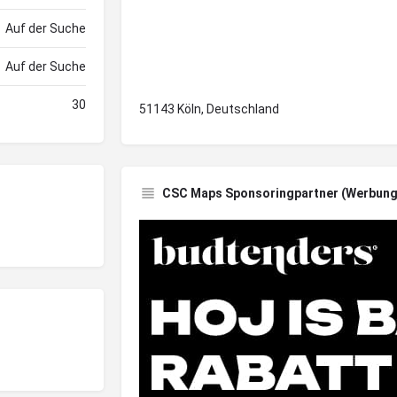
Auf der Suche
Auf der Suche
30
51143 Köln, Deutschland
CSC Maps Sponsoringpartner (Werbung