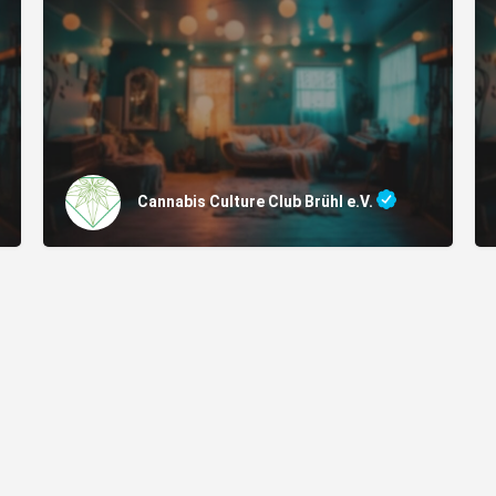
Cannabis Culture Club Brühl e.V.