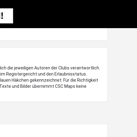
lich die jeweiligen Autoren der Clubs verantwortlich.
im Registergericht und den Erlaubnisstatus.
blauen Häkchen gekennzeichnet. Für die Richtigkeit
Texte und Bilder übernimmt CSC Maps keine