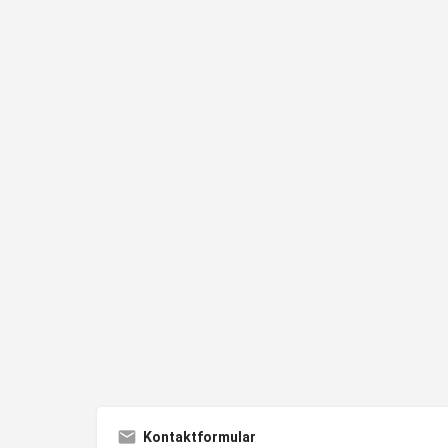
Kontaktformular