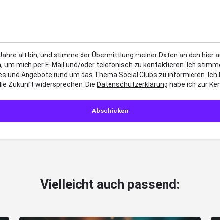
 Jahre alt bin, und stimme der Übermittlung meiner Daten an den hier
, um mich per E-Mail und/oder telefonisch zu kontaktieren. Ich sti
es und Angebote rund um das Thema Social Clubs zu informieren. Ich
die Zukunft widersprechen. Die
Datenschutzerklärung
habe ich zur K
Vielleicht auch passend: