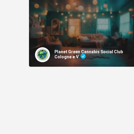
Planet Green Cannabis Social Club
Cologne e.V.