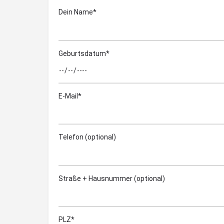
Dein Name*
Geburtsdatum*
E-Mail*
Telefon (optional)
Straße + Hausnummer (optional)
PLZ*