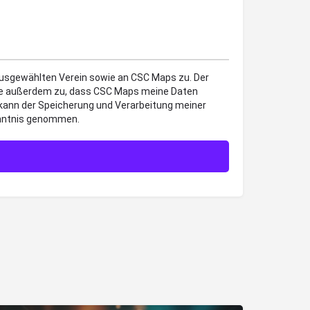
 ausgewählten Verein sowie an CSC Maps zu. Der
mme außerdem zu, dass CSC Maps meine Daten
 kann der Speicherung und Verarbeitung meiner
enntnis genommen.