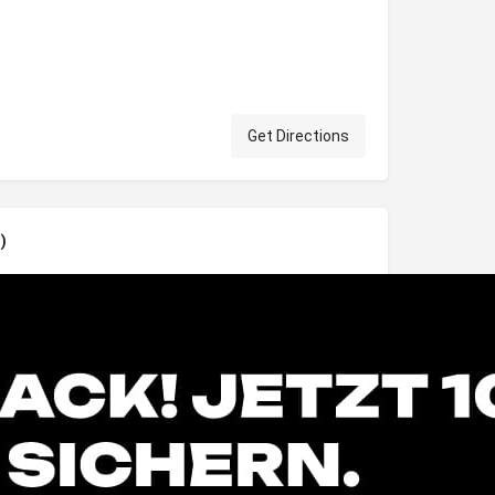
Get Directions
)