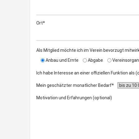
Ort*
Als Mitglied möchte ich im Verein bevorzugt mitwir
Anbau und Ernte
Abgabe
Vereinsorgan
Ich habe Interesse an einer offiziellen Funktion als 
Mein geschätzter monatlicher Bedarf*
Motivation und Erfahrungen (optional)