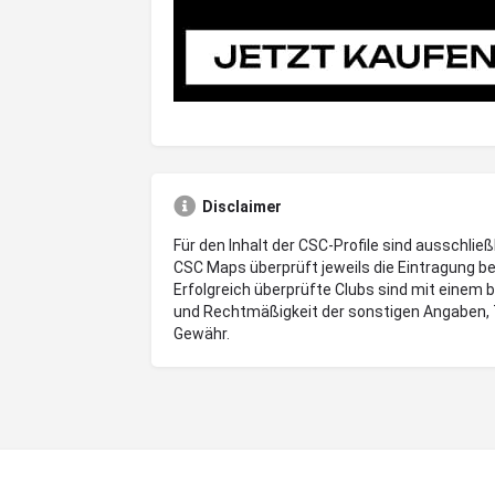
Disclaimer
Für den Inhalt der CSC-Profile sind ausschließ
CSC Maps überprüft jeweils die Eintragung be
Erfolgreich überprüfte Clubs sind mit einem 
und Rechtmäßigkeit der sonstigen Angaben, 
Gewähr.