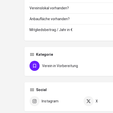
Vereinslokal vorhanden?
Anbaufläche vorhanden?
Mitgliedsbeitrag / Jahr in €
Kategorie
Verein in Vorbereitung
Social
Instagram
X