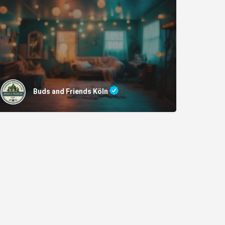
Buds and Friends Köln