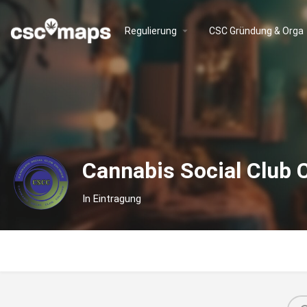
Regulierung
CSC Gründung & Orga
Cannabis Social Club 
In Eintragung