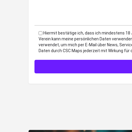
Hiermit bestätige ich, dass ich mindestens 18
Verein kann meine persönlichen Daten verwenden
verwendet, um mich per E-Mail über News, Servic
Daten durch CSC Maps jederzeit mit Wirkung für 