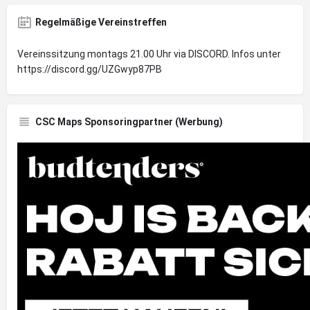
Regelmäßige Vereinstreffen
Vereinssitzung montags 21.00 Uhr via DISCORD. Infos unter
https://discord.gg/UZGwyp87PB
CSC Maps Sponsoringpartner (Werbung)