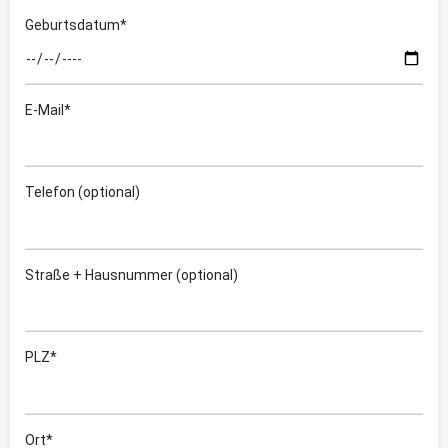
Geburtsdatum*
E-Mail*
Telefon (optional)
Straße + Hausnummer (optional)
PLZ*
Ort*