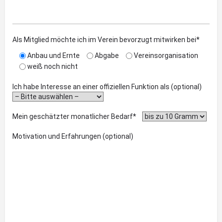
Als Mitglied möchte ich im Verein bevorzugt mitwirken bei*
Anbau und Ernte
Abgabe
Vereinsorganisation
weiß noch nicht
Ich habe Interesse an einer offiziellen Funktion als (optional)
Mein geschätzter monatlicher Bedarf*
Motivation und Erfahrungen (optional)