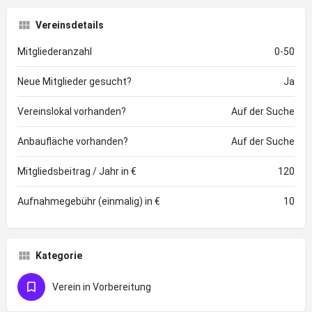
Vereinsdetails
Mitgliederanzahl
0-50
Neue Mitglieder gesucht?
Ja
Vereinslokal vorhanden?
Auf der Suche
Anbaufläche vorhanden?
Auf der Suche
Mitgliedsbeitrag / Jahr in €
120
Aufnahmegebühr (einmalig) in €
10
Kategorie
Verein in Vorbereitung