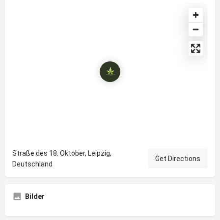
Straße des 18. Oktober, Leipzig,
Get Directions
Deutschland
Bilder