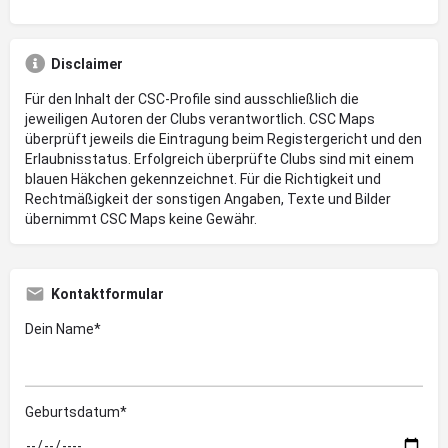
Disclaimer
Für den Inhalt der CSC-Profile sind ausschließlich die
jeweiligen Autoren der Clubs verantwortlich. CSC Maps
überprüft jeweils die Eintragung beim Registergericht und den
Erlaubnisstatus. Erfolgreich überprüfte Clubs sind mit einem
blauen Häkchen gekennzeichnet. Für die Richtigkeit und
Rechtmäßigkeit der sonstigen Angaben, Texte und Bilder
übernimmt CSC Maps keine Gewähr.
Kontaktformular
Dein Name*
Geburtsdatum*