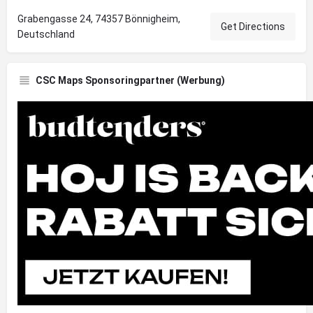
Grabengasse 24, 74357 Bönnigheim,
Get Directions
Deutschland
CSC Maps Sponsoringpartner (Werbung)