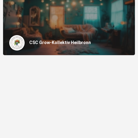
CSC Grow-Kollektiv Heilbronn