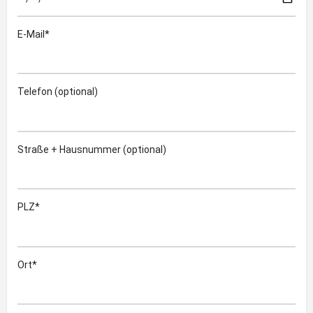
E-Mail*
Telefon (optional)
Straße + Hausnummer (optional)
PLZ*
Ort*