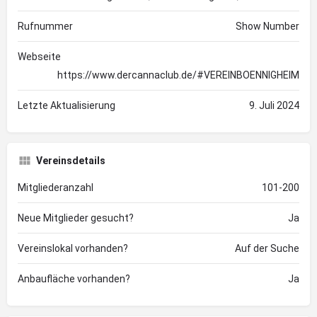
Rufnummer
Show Number
Webseite
https://www.dercannaclub.de/#VEREINBOENNIGHEIM
Letzte Aktualisierung
9. Juli 2024
Vereinsdetails
Mitgliederanzahl
101-200
Neue Mitglieder gesucht?
Ja
Vereinslokal vorhanden?
Auf der Suche
Anbaufläche vorhanden?
Ja