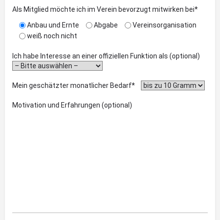
Als Mitglied möchte ich im Verein bevorzugt mitwirken bei*
Anbau und Ernte
Abgabe
Vereinsorganisation
weiß noch nicht
Ich habe Interesse an einer offiziellen Funktion als (optional)
Mein geschätzter monatlicher Bedarf*
Motivation und Erfahrungen (optional)