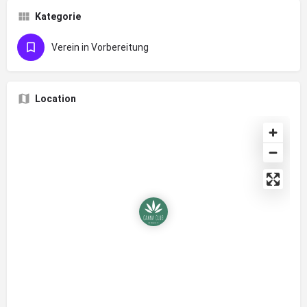
Kategorie
Verein in Vorbereitung
Location