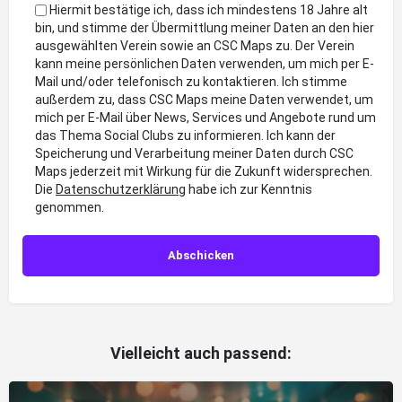
Hiermit bestätige ich, dass ich mindestens 18 Jahre alt
bin, und stimme der Übermittlung meiner Daten an den hier
ausgewählten Verein sowie an CSC Maps zu. Der Verein
kann meine persönlichen Daten verwenden, um mich per E-
Mail und/oder telefonisch zu kontaktieren. Ich stimme
außerdem zu, dass CSC Maps meine Daten verwendet, um
mich per E-Mail über News, Services und Angebote rund um
das Thema Social Clubs zu informieren. Ich kann der
Speicherung und Verarbeitung meiner Daten durch CSC
Maps jederzeit mit Wirkung für die Zukunft widersprechen.
Die
Datenschutzerklärung
habe ich zur Kenntnis
genommen.
Vielleicht auch passend: