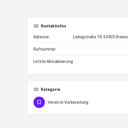
Kontaktinfos
Adresse
Liebigstraße 19, 63303 Dreiei
Rufnummer
Letzte Aktualisierung
Kategorie
Verein in Vorbereitung