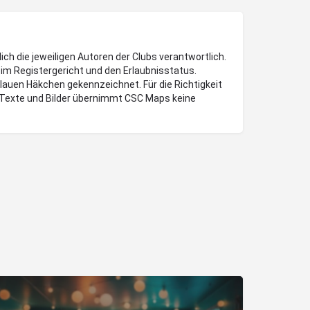
lich die jeweiligen Autoren der Clubs verantwortlich.
im Registergericht und den Erlaubnisstatus.
blauen Häkchen gekennzeichnet. Für die Richtigkeit
Texte und Bilder übernimmt CSC Maps keine