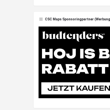
CSC Maps Sponsoringpartner (Werbung