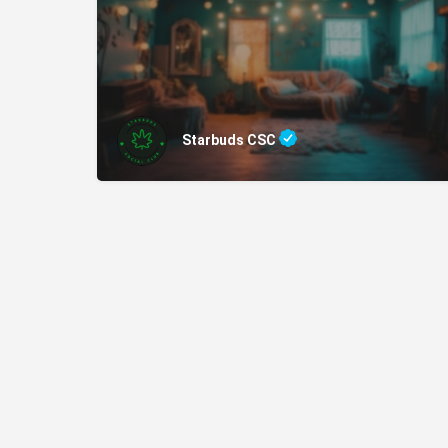
Starbuds CSC