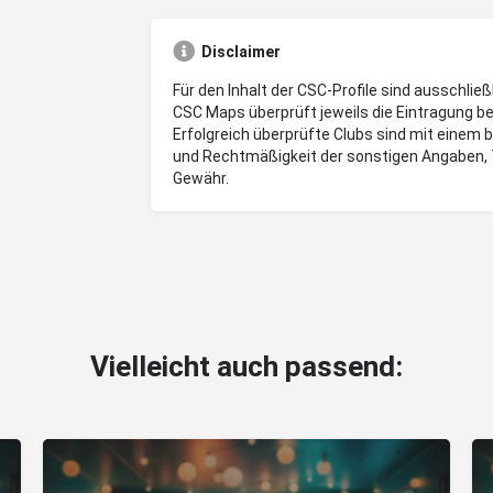
Disclaimer
Für den Inhalt der CSC-Profile sind ausschließ
CSC Maps überprüft jeweils die Eintragung be
Erfolgreich überprüfte Clubs sind mit einem 
und Rechtmäßigkeit der sonstigen Angaben, 
Gewähr.
Vielleicht auch passend: