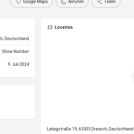
Google Maps
Anrufen
Teilen
Location
ch, Deutschland
Show Number
9. Juli 2024
Liebigstraße 19, 63303 Dreieich, Deutschland