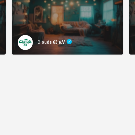
Clouds 63 e.V.