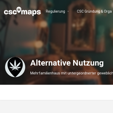
Regulierung
CSC Gründung & Orga
Alternative Nutzung
Mehrfamilienhaus mit untergeordnerter geweblic