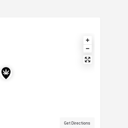
Get Directions