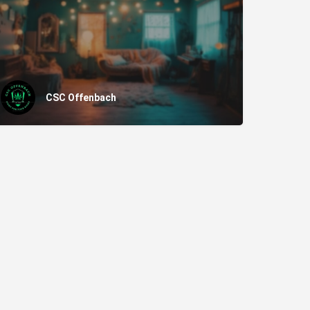
CSC Offenbach