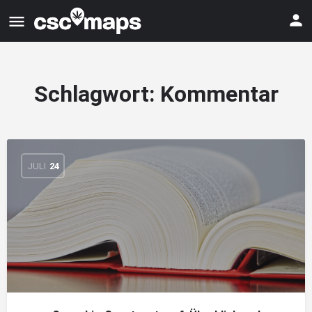
Schlagwort:
Kommentar
JULI
24