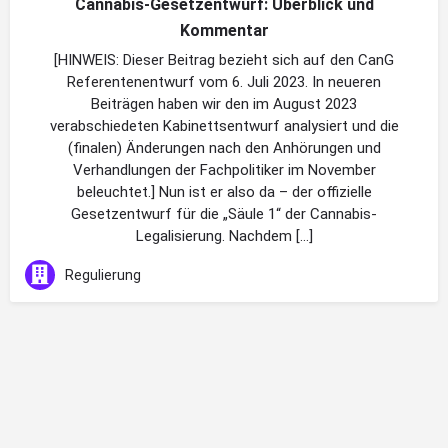
Cannabis-Gesetzentwurf: Überblick und
Kommentar
[HINWEIS: Dieser Beitrag bezieht sich auf den CanG
Referentenentwurf vom 6. Juli 2023. In neueren
Beiträgen haben wir den im August 2023
verabschiedeten Kabinettsentwurf analysiert und die
(finalen) Änderungen nach den Anhörungen und
Verhandlungen der Fachpolitiker im November
beleuchtet.] Nun ist er also da – der offizielle
Gesetzentwurf für die „Säule 1“ der Cannabis-
Legalisierung. Nachdem […]
Regulierung