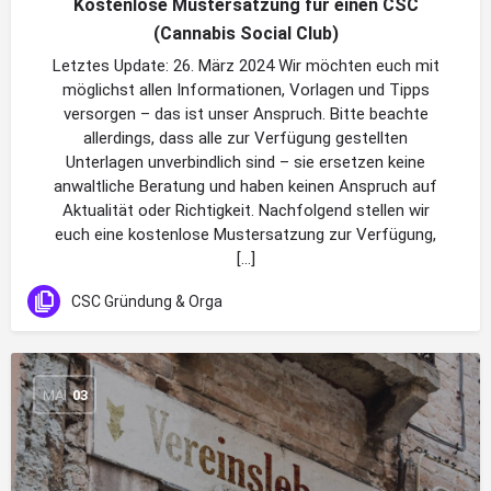
Kostenlose Mustersatzung für einen CSC
(Cannabis Social Club)
Letztes Update: 26. März 2024 Wir möchten euch mit
möglichst allen Informationen, Vorlagen und Tipps
versorgen – das ist unser Anspruch. Bitte beachte
allerdings, dass alle zur Verfügung gestellten
Unterlagen unverbindlich sind – sie ersetzen keine
anwaltliche Beratung und haben keinen Anspruch auf
Aktualität oder Richtigkeit. Nachfolgend stellen wir
euch eine kostenlose Mustersatzung zur Verfügung,
[…]
CSC Gründung & Orga
MAI
03