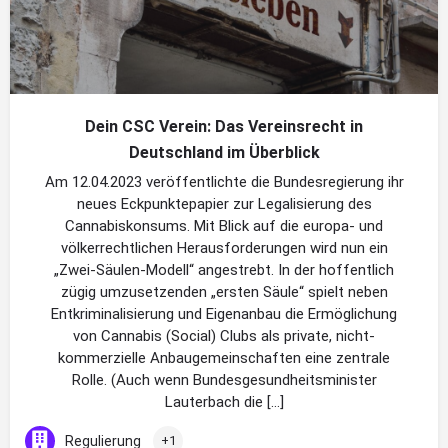
Dein CSC Verein: Das Vereinsrecht in
Deutschland im Überblick
Am 12.04.2023 veröffentlichte die Bundesregierung ihr
neues Eckpunktepapier zur Legalisierung des
Cannabiskonsums. Mit Blick auf die europa- und
völkerrechtlichen Herausforderungen wird nun ein
„Zwei-Säulen-Modell“ angestrebt. In der hoffentlich
zügig umzusetzenden „ersten Säule“ spielt neben
Entkriminalisierung und Eigenanbau die Ermöglichung
von Cannabis (Social) Clubs als private, nicht-
kommerzielle Anbaugemeinschaften eine zentrale
Rolle. (Auch wenn Bundesgesundheitsminister
Lauterbach die […]
Regulierung
+1