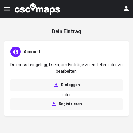
Dein Eintrag
Account
Du musst eingeloggt sein, um Einträge zu erstellen oder zu
bearbeiten.
Einloggen
oder
Registrieren